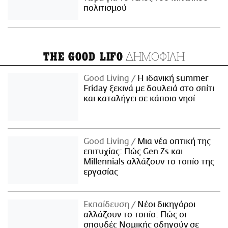
πολιτισμού
ΔΗΜΟΦΙΛΗ
THE GOOD LIFO
Good Living
Η ιδανική summer
Friday ξεκινά με δουλειά στο σπίτι
και καταλήγει σε κάποιο νησί
Good Living
Μια νέα οπτική της
επιτυχίας: Πώς Gen Zs και
Millennials αλλάζουν το τοπίο της
εργασίας
Εκπαίδευση
Νέοι δικηγόροι
αλλάζουν το τοπίο: Πώς οι
σπουδές Νομικής οδηγούν σε