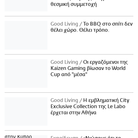
θεσμική συμμετοχή
Good Living
Το BBQ στο σπίτι δεν
θέλει χώρο. Θέλει τρόπο.
Good Living
Οι εργαζόμενοι της
Kaizen Gaming βίωσαν το World
Cup από "μέσα"
Good Living
Η εμβληματική City
Exclusive Collection της Le Labo
έρχεται στην Αθήνα