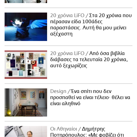
20 χρόνια LiFO
Στα 20 χρόνια που
πέρασαν είδα 100άδες
παραστάσεις. Αυτή θα μου μείνει
αξέχαστη
20 χρόνια LiFO
Από όσα βιβλία
διάβασες τα τελευταία 20 χρόνια,
αυτό ξεχωρίζεις
Design
Ένα σπίτι που δεν
προσπαθεί να είναι τέλειο· θέλει να
είναι αληθινό
Οι Αθηναίοι
Δημήτρης
Ποτηρόπουλος: «Με φοβίζει ότι