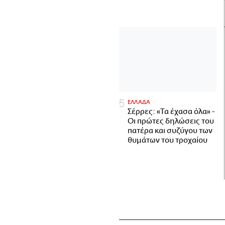
ΕΛΛΑΔΑ
Σέρρες: «Τα έχασα όλα» -
Οι πρώτες δηλώσεις του
πατέρα και συζύγου των
θυμάτων του τροχαίου