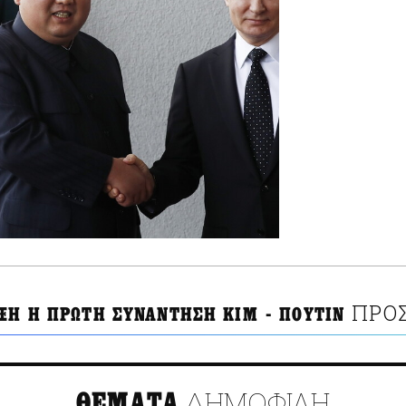
ΠΡΟ
ΙΞΗ Η ΠΡΩΤΗ ΣΥΝΑΝΤΗΣΗ ΚΙΜ - ΠΟΥΤΙΝ
ΔΗΜΟΦΙΛΗ
ΘΕΜΑΤΑ