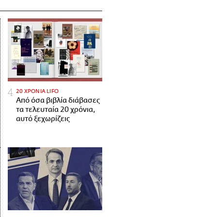
20 ΧΡΟΝΙΑ LIFO
Από όσα βιβλία διάβασες
τα τελευταία 20 χρόνια,
αυτό ξεχωρίζεις