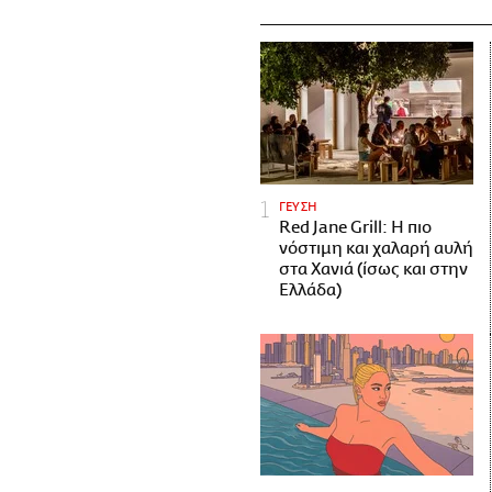
ΓΕΥΣΗ
Red Jane Grill: Η πιο
νόστιμη και χαλαρή αυλή
στα Χανιά (ίσως και στην
Ελλάδα)