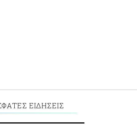
ΣΦΑΤΕΣ ΕΙΔΗΣΕΙΣ