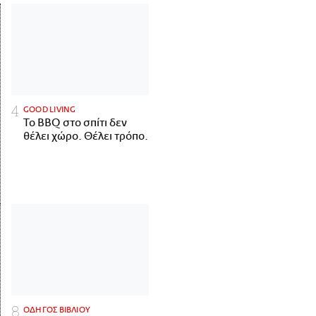
GOOD LIVING
Το BBQ στο σπίτι δεν
θέλει χώρο. Θέλει τρόπο.
ΟΔΗΓΟΣ ΒΙΒΛΙΟΥ