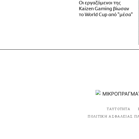
Οι εργαζόμενοι της
Kaizen Gaming βίωσαν
το World Cup από "μέσα"
ΤΑΥΤΟΤΗΤΑ
ΠΟΛΙΤΙΚΗ ΑΣΦΑΛΕΙΑΣ Π