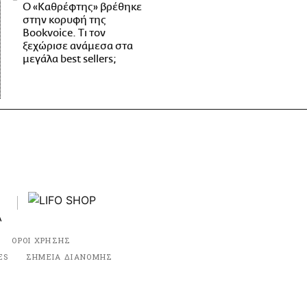
Ο «Καθρέφτης» βρέθηκε
στην κορυφή της
Bookvoice. Τι τον
ξεχώρισε ανάμεσα στα
μεγάλα best sellers;
ΟΡΟΙ ΧΡΗΣΗΣ
ES
ΣΗΜΕΙΑ ΔΙΑΝΟΜΗΣ