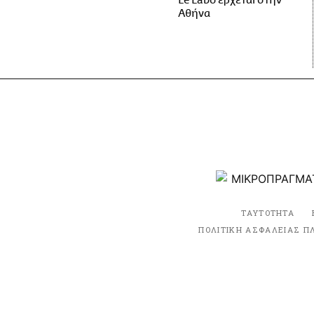
Le Labo έρχεται στην
Αθήνα
ΤΑΥΤΟΤΗΤΑ
ΠΟΛΙΤΙΚΗ ΑΣΦΑΛΕΙΑΣ Π