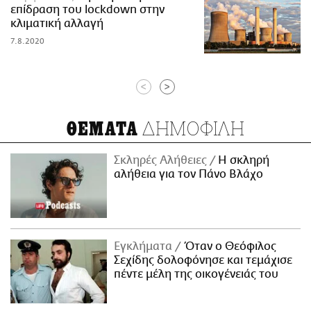
επίδραση του lockdown στην
κλιματική αλλαγή
7.8.2020
<
>
ΔΗΜΟΦΙΛΗ
ΘΕΜΑΤΑ
Σκληρές Αλήθειες
H σκληρή
αλήθεια για τον Πάνο Βλάχο
Εγκλήματα
Όταν ο Θεόφιλος
Σεχίδης δολοφόνησε και τεμάχισε
πέντε μέλη της οικογένειάς του