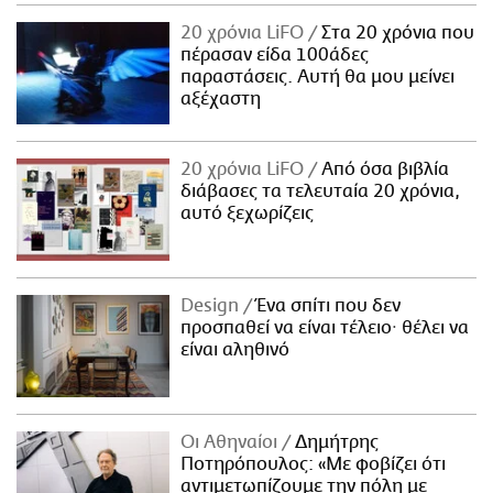
20 χρόνια LiFO
Στα 20 χρόνια που
πέρασαν είδα 100άδες
παραστάσεις. Αυτή θα μου μείνει
αξέχαστη
20 χρόνια LiFO
Από όσα βιβλία
διάβασες τα τελευταία 20 χρόνια,
αυτό ξεχωρίζεις
Design
Ένα σπίτι που δεν
προσπαθεί να είναι τέλειο· θέλει να
είναι αληθινό
Οι Αθηναίοι
Δημήτρης
Ποτηρόπουλος: «Με φοβίζει ότι
αντιμετωπίζουμε την πόλη με