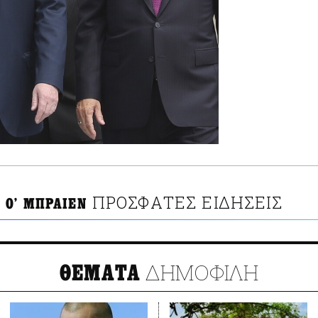
ΠΡΟΣΦΑΤΕΣ ΕΙΔΗΣΕΙΣ
 Ο' ΜΠΡΑΙΕΝ
ΔΗΜΟΦΙΛΗ
ΘΕΜΑΤΑ