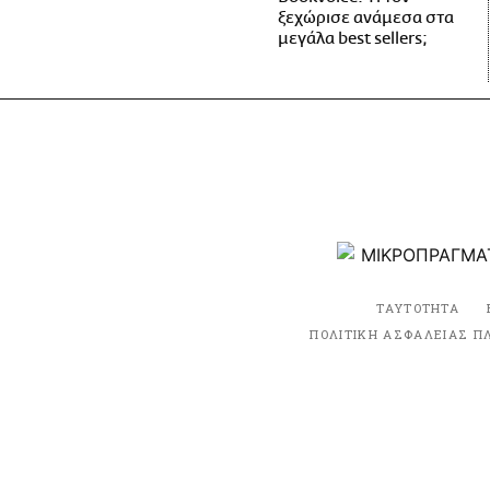
ξεχώρισε ανάμεσα στα
μεγάλα best sellers;
ΤΑΥΤΟΤΗΤΑ
ΠΟΛΙΤΙΚΗ ΑΣΦΑΛΕΙΑΣ Π