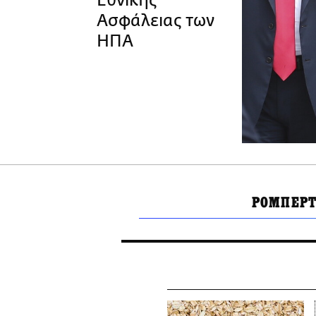
Εθνικής
Ασφάλειας των
ΗΠΑ
ΡΟΜΠΕΡΤ