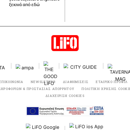
ξεκινά από εδώ
ΕΠΙΚΟΙΝΩΝΙΑ
NEWSLETTER
ΔΙΑΦΗΜΙΣΕΙΣ
ΕΤΑΙΡΙΚΟ ΠΡΟΦΙΛ
ΛΗΡΟΦΟΡΙΩΝ & ΠΡΟΣΤΑΣΙΑΣ ΑΠΟΡΡΗΤΟΥ
ΠΟΛΙΤΙΚΗ ΧΡΗΣΗΣ COOKI
ΔΙΑΧΕΙΡΙΣΗ COOKIES