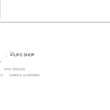
ΟΡΟΙ ΧΡΗΣΗΣ
ES
ΣΗΜΕΙΑ ΔΙΑΝΟΜΗΣ