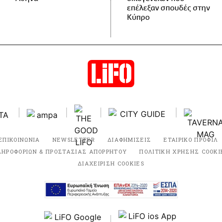
επέλεξαν σπουδές στην
Κύπρο
ΕΠΙΚΟΙΝΩΝΙΑ
NEWSLETTER
ΔΙΑΦΗΜΙΣΕΙΣ
ΕΤΑΙΡΙΚΟ ΠΡΟΦΙΛ
ΛΗΡΟΦΟΡΙΩΝ & ΠΡΟΣΤΑΣΙΑΣ ΑΠΟΡΡΗΤΟΥ
ΠΟΛΙΤΙΚΗ ΧΡΗΣΗΣ COOKI
ΔΙΑΧΕΙΡΙΣΗ COOKIES