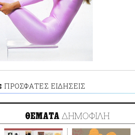
ΠΡΟΣΦΑΤΕΣ ΕΙΔΗΣΕΙΣ
E
ΔΗΜΟΦΙΛΗ
ΘΕΜΑΤΑ