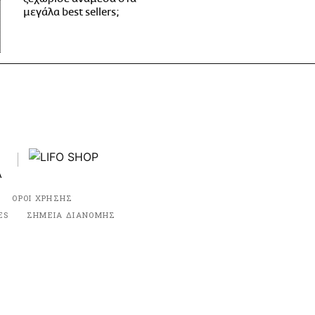
μεγάλα best sellers;
ΟΡΟΙ ΧΡΗΣΗΣ
ES
ΣΗΜΕΙΑ ΔΙΑΝΟΜΗΣ