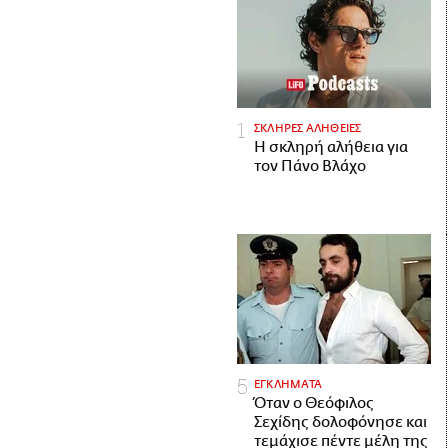
ΣΚΛΗΡΕΣ ΑΛΗΘΕΙΕΣ
H σκληρή αλήθεια για
τον Πάνο Βλάχο
ΕΓΚΛΗΜΑΤΑ
Όταν ο Θεόφιλος
Σεχίδης δολοφόνησε και
τεμάχισε πέντε μέλη της