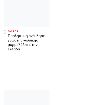
ΕΛΛΑΔΑ
Προληπτική ανάκληση
γνωστής γαλλικής
μαρμελάδας στην
Ελλάδα