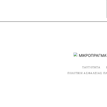
ΤΑΥΤΟΤΗΤΑ
ΠΟΛΙΤΙΚΗ ΑΣΦΑΛΕΙΑΣ Π