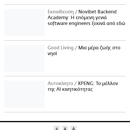
Εκπαίδευση
Novibet Backend
Academy: Η επόμενη γενιά
software engineers ξεκινά από εδώ
Good Living
Μια μέρα ζωής στο
νησί
Αυτοκίνητο
XPENG: Το μέλλον
της AI κινητικότητας