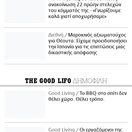
ανακοίνωση 22 πρώην στελεχών
του κόμματός της - «Γνωρίζουμε
καλά γιατί αποχωρήσαμε»
Διεθνή
Μαροκινός αξιωματούχος
για Θέουτα: Είχαμε προειδοποιήσει
την Ισπανία για τις επιπτώσεις μιας
δικαστικής απόφασης
ΔΗΜΟΦΙΛΗ
THE GOOD LIFO
Good Living
Το BBQ στο σπίτι δεν
θέλει χώρο. Θέλει τρόπο.
Good Living
Οι εργαζόμενοι της