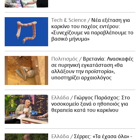
Τech & Science
Νέα εξέταση για
καρκίνο του παχέος εντέρου:
«Συνεχίζουμε να παραβλέπουμε το
βασικό μήνυμα»
Πολιτισμός
Βρετανία: Ανασκαφές
σε πυρηνική εγκατάσταση «θα
αλλάξουν την προϊστορία»,
υποστηρίζει αρχαιολόγος
Ελλάδα
Γιώργος Παράσχος: Στο
νοσοκομείο ξανά ο ηθοποιός για
θεραπεία κατά του καρκίνου
Ελλάδα
Σέρρες: «Τα έχασα όλα» -