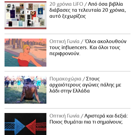
20 χρόνια LiFO
Από όσα βιβλία
διάβασες τα τελευταία 20 χρόνια,
αυτό ξεχωρίζεις
Οπτική Γωνία
Όλοι ακολουθούν
τους influencers. Και όλοι τους
περιφρονούν.
Πομακοχώρια
Στους
αρχαιότερους αγώνες πάλης με
λάδι στην Ελλάδα
Οπτική Γωνία
Αριστερά και δεξιά:
Ποιος θυμάται πια τι σημαίνουν;