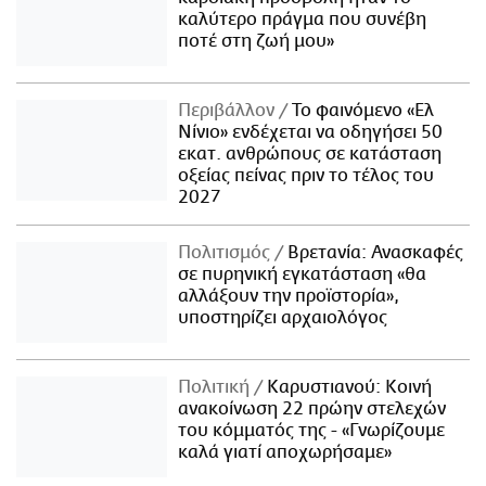
καλύτερο πράγμα που συνέβη
ποτέ στη ζωή μου»
Περιβάλλον
Το φαινόμενο «Ελ
Νίνιο» ενδέχεται να οδηγήσει 50
εκατ. ανθρώπους σε κατάσταση
οξείας πείνας πριν το τέλος του
2027
Πολιτισμός
Βρετανία: Ανασκαφές
σε πυρηνική εγκατάσταση «θα
αλλάξουν την προϊστορία»,
υποστηρίζει αρχαιολόγος
Πολιτική
Καρυστιανού: Κοινή
ανακοίνωση 22 πρώην στελεχών
του κόμματός της - «Γνωρίζουμε
καλά γιατί αποχωρήσαμε»