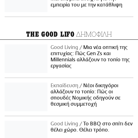
εμπειρία του με την κατάθλιψη
ΔΗΜΟΦΙΛΗ
THE GOOD LIFO
Good Living
Μια νέα οπτική της
επιτυχίας: Πώς Gen Zs και
Millennials αλλάζουν το τοπίο της
εργασίας
Εκπαίδευση
Νέοι δικηγόροι
αλλάζουν το τοπίο: Πώς οι
σπουδές Νομικής οδηγούν σε
θεσμική συμμετοχή
Good Living
Το BBQ στο σπίτι δεν
θέλει χώρο. Θέλει τρόπο.