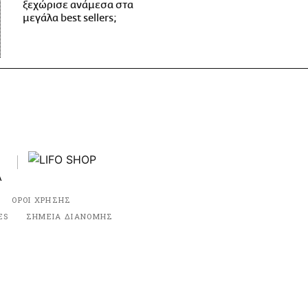
ξεχώρισε ανάμεσα στα
μεγάλα best sellers;
ΟΡΟΙ ΧΡΗΣΗΣ
ES
ΣΗΜΕΙΑ ΔΙΑΝΟΜΗΣ