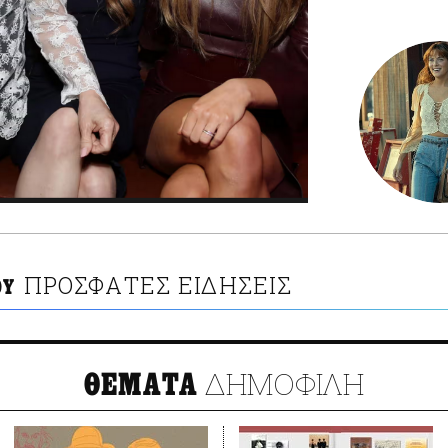
ΠΡΟΣΦΑΤΕΣ ΕΙΔΗΣΕΙΣ
ΟΥ
ΔΗΜΟΦΙΛΗ
ΘΕΜΑΤΑ