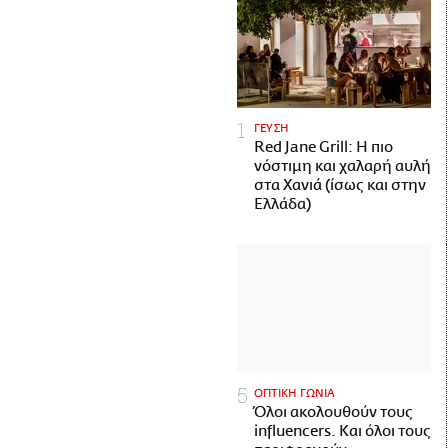
ΓΕΥΣΗ
Red Jane Grill: Η πιο
νόστιμη και χαλαρή αυλή
στα Χανιά (ίσως και στην
Ελλάδα)
ΟΠΤΙΚΗ ΓΩΝΙΑ
Όλοι ακολουθούν τους
influencers. Και όλοι τους