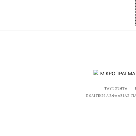
ΤΑΥΤΟΤΗΤΑ
ΠΟΛΙΤΙΚΗ ΑΣΦΑΛΕΙΑΣ Π