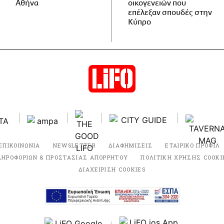
Αθήνα
οικογενειών που
επέλεξαν σπουδές στην
Κύπρο
ΕΠΙΚΟΙΝΩΝΙΑ
NEWSLETTER
ΔΙΑΦΗΜΙΣΕΙΣ
ΕΤΑΙΡΙΚΟ ΠΡΟΦΙΛ
ΛΗΡΟΦΟΡΙΩΝ & ΠΡΟΣΤΑΣΙΑΣ ΑΠΟΡΡΗΤΟΥ
ΠΟΛΙΤΙΚΗ ΧΡΗΣΗΣ COOKI
ΔΙΑΧΕΙΡΙΣΗ COOKIES