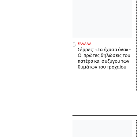
ΕΛΛΑΔΑ
Σέρρες: «Τα έχασα όλα» -
Οι πρώτες δηλώσεις του
πατέρα και συζύγου των
θυμάτων του τροχαίου