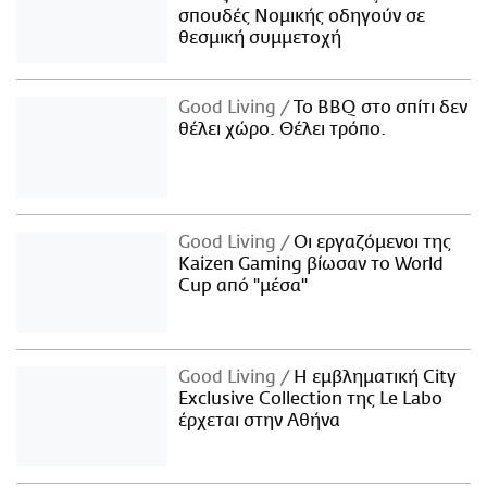
σπουδές Νομικής οδηγούν σε
θεσμική συμμετοχή
Good Living
Το BBQ στο σπίτι δεν
θέλει χώρο. Θέλει τρόπο.
Good Living
Οι εργαζόμενοι της
Kaizen Gaming βίωσαν το World
Cup από "μέσα"
Good Living
Η εμβληματική City
Exclusive Collection της Le Labo
έρχεται στην Αθήνα