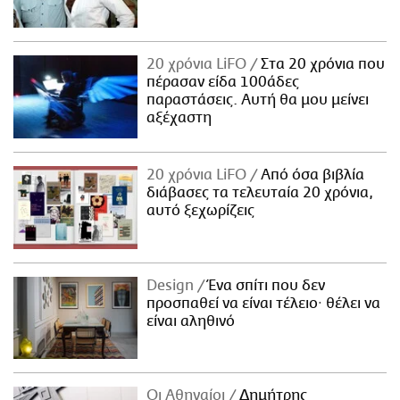
20 χρόνια LiFO
Στα 20 χρόνια που
πέρασαν είδα 100άδες
παραστάσεις. Αυτή θα μου μείνει
αξέχαστη
20 χρόνια LiFO
Από όσα βιβλία
διάβασες τα τελευταία 20 χρόνια,
αυτό ξεχωρίζεις
Design
Ένα σπίτι που δεν
προσπαθεί να είναι τέλειο· θέλει να
είναι αληθινό
Οι Αθηναίοι
Δημήτρης