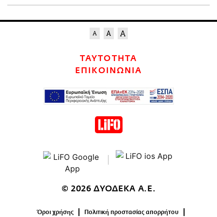
ΤΑΥΤΟΤΗΤΑ
ΕΠΙΚΟΙΝΩΝΙΑ
© 2026 ΔΥΟΔΕΚΑ Α.Ε.
Όροι χρήσης
Πολιτική προστασίας απορρήτου