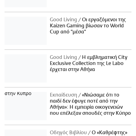
Good Living
Οι εργαζόμενοι της
Kaizen Gaming βίωσαν το World
Cup από "μέσα"
Good Living
Η εμβληματική City
Exclusive Collection της Le Labo
έρχεται στην Αθήνα
Εκπαίδευση
«Νιώσαμε ότι το
παιδί δεν έφυγε ποτέ από την
Αθήνα»: Η εμπειρία οικογενειών
που επέλεξαν σπουδές στην Κύπρο
Οδηγός Βιβλίου
Ο «Καθρέφτης»