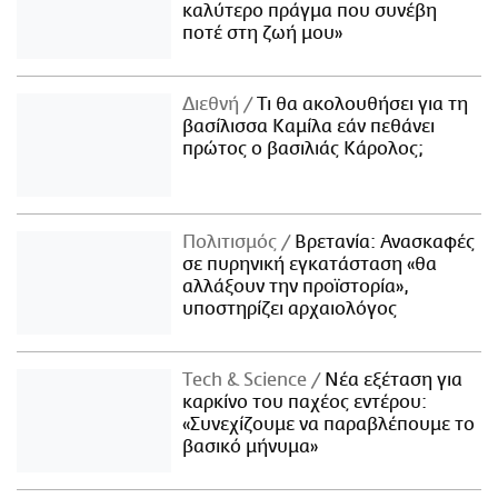
καλύτερο πράγμα που συνέβη
ποτέ στη ζωή μου»
Διεθνή
Τι θα ακολουθήσει για τη
βασίλισσα Καμίλα εάν πεθάνει
πρώτος ο βασιλιάς Κάρολος;
Πολιτισμός
Βρετανία: Ανασκαφές
σε πυρηνική εγκατάσταση «θα
αλλάξουν την προϊστορία»,
υποστηρίζει αρχαιολόγος
Τech & Science
Νέα εξέταση για
καρκίνο του παχέος εντέρου:
«Συνεχίζουμε να παραβλέπουμε το
βασικό μήνυμα»