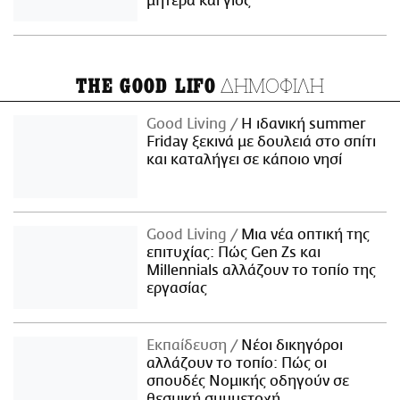
μητέρα και γιος
ΔΗΜΟΦΙΛΗ
THE GOOD LIFO
Good Living
Η ιδανική summer
Friday ξεκινά με δουλειά στο σπίτι
και καταλήγει σε κάποιο νησί
Good Living
Μια νέα οπτική της
επιτυχίας: Πώς Gen Zs και
Millennials αλλάζουν το τοπίο της
εργασίας
Εκπαίδευση
Νέοι δικηγόροι
αλλάζουν το τοπίο: Πώς οι
σπουδές Νομικής οδηγούν σε
θεσμική συμμετοχή