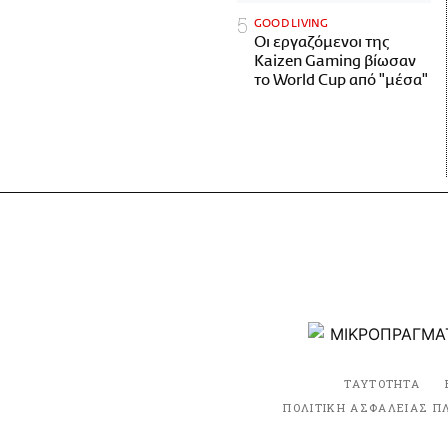
GOOD LIVING
Οι εργαζόμενοι της
Kaizen Gaming βίωσαν
το World Cup από "μέσα"
ΤΑΥΤΟΤΗΤΑ
ΠΟΛΙΤΙΚΗ ΑΣΦΑΛΕΙΑΣ Π