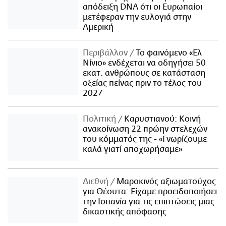
απόδειξη DNA ότι οι Ευρωπαίοι
μετέφεραν την ευλογιά στην
Αμερική
Περιβάλλον
Το φαινόμενο «Ελ
Νίνιο» ενδέχεται να οδηγήσει 50
εκατ. ανθρώπους σε κατάσταση
οξείας πείνας πριν το τέλος του
2027
Πολιτική
Καρυστιανού: Κοινή
ανακοίνωση 22 πρώην στελεχών
του κόμματός της - «Γνωρίζουμε
καλά γιατί αποχωρήσαμε»
Διεθνή
Μαροκινός αξιωματούχος
για Θέουτα: Είχαμε προειδοποιήσει
την Ισπανία για τις επιπτώσεις μιας
δικαστικής απόφασης