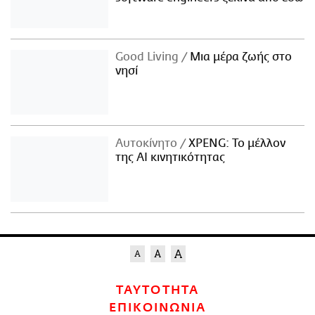
Good Living
Μια μέρα ζωής στο
νησί
Αυτοκίνητο
XPENG: Το μέλλον
της AI κινητικότητας
ΤΑΥΤΟΤΗΤΑ
ΕΠΙΚΟΙΝΩΝΙΑ