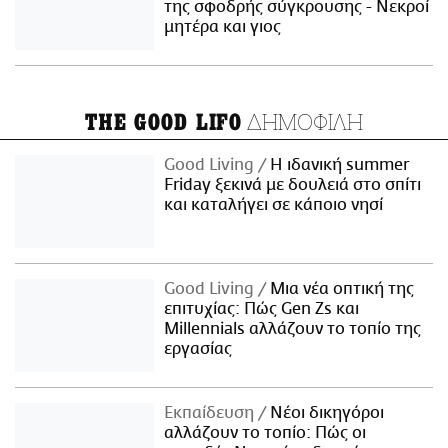
της σφοδρής σύγκρουσης - Νεκροί
μητέρα και γιος
ΔΗΜΟΦΙΛΗ
THE GOOD LIFO
Good Living
Η ιδανική summer
Friday ξεκινά με δουλειά στο σπίτι
και καταλήγει σε κάποιο νησί
Good Living
Μια νέα οπτική της
επιτυχίας: Πώς Gen Zs και
Millennials αλλάζουν το τοπίο της
εργασίας
Εκπαίδευση
Νέοι δικηγόροι
αλλάζουν το τοπίο: Πώς οι