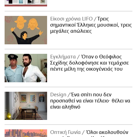
Είκοσι χρόνια LIFO
Tρεις
σημαντικοί Έλληνες μουσικοί, τρεις
μεγάλες απώλειες
Εγκλήματα
Όταν ο Θεόφιλος
Σεχίδης δολοφόνησε και τεμάχισε
πέντε μέλη της οικογένειάς του
Design
Ένα σπίτι που δεν
προσπαθεί να είναι τέλειο· θέλει να
είναι αληθινό
Οπτική Γωνία
Όλοι ακολουθούν