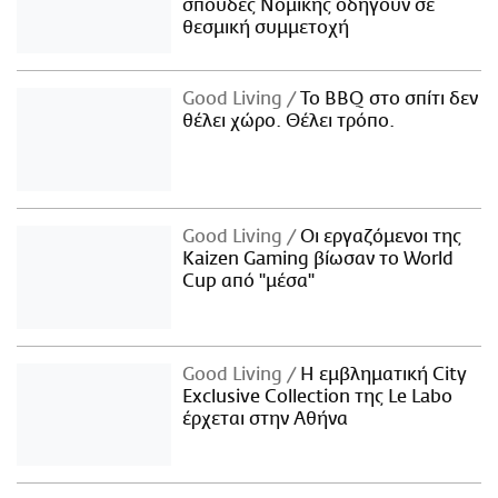
σπουδές Νομικής οδηγούν σε
θεσμική συμμετοχή
Good Living
Το BBQ στο σπίτι δεν
θέλει χώρο. Θέλει τρόπο.
Good Living
Οι εργαζόμενοι της
Kaizen Gaming βίωσαν το World
Cup από "μέσα"
Good Living
Η εμβληματική City
Exclusive Collection της Le Labo
έρχεται στην Αθήνα