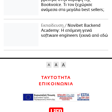
Bookvoice. Τι τον ξεχώρισε
ανάμεσα στα μεγάλα best sellers;
Εκπαίδευση
Novibet Backend
Academy: Η επόμενη γενιά
software engineers ξεκινά από εδώ
ΤΑΥΤΟΤΗΤΑ
ΕΠΙΚΟΙΝΩΝΙΑ