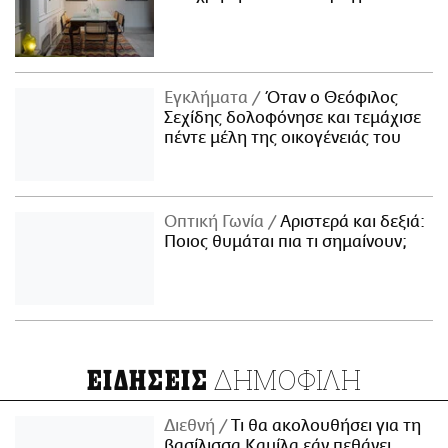
Εγκλήματα
Όταν ο Θεόφιλος
Σεχίδης δολοφόνησε και τεμάχισε
πέντε μέλη της οικογένειάς του
Οπτική Γωνία
Αριστερά και δεξιά:
Ποιος θυμάται πια τι σημαίνουν;
ΔΗΜΟΦΙΛΗ
ΕΙΔΗΣΕΙΣ
Διεθνή
Τι θα ακολουθήσει για τη
βασίλισσα Καμίλα εάν πεθάνει