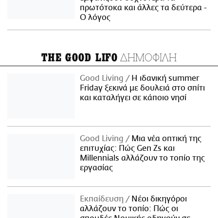
πρωτότοκα και άλλες τα δεύτερα -
Ο λόγος
ΔΗΜΟΦΙΛΗ
THE GOOD LIFO
Good Living
Η ιδανική summer
Friday ξεκινά με δουλειά στο σπίτι
και καταλήγει σε κάποιο νησί
Good Living
Μια νέα οπτική της
επιτυχίας: Πώς Gen Zs και
Millennials αλλάζουν το τοπίο της
εργασίας
Εκπαίδευση
Νέοι δικηγόροι
αλλάζουν το τοπίο: Πώς οι