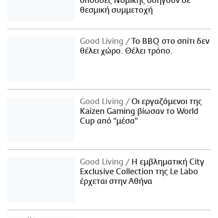
σπουδές Νομικής οδηγούν σε
θεσμική συμμετοχή
Good Living
Το BBQ στο σπίτι δεν
θέλει χώρο. Θέλει τρόπο.
Good Living
Οι εργαζόμενοι της
Kaizen Gaming βίωσαν το World
Cup από "μέσα"
Good Living
Η εμβληματική City
Exclusive Collection της Le Labo
έρχεται στην Αθήνα