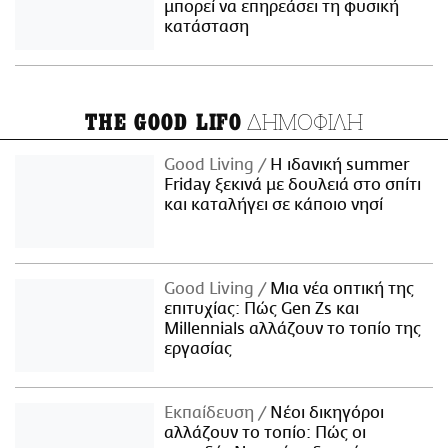
μπορεί να επηρεάσει τη φυσική
κατάσταση
ΔΗΜΟΦΙΛΗ
THE GOOD LIFO
Good Living
Η ιδανική summer
Friday ξεκινά με δουλειά στο σπίτι
και καταλήγει σε κάποιο νησί
Good Living
Μια νέα οπτική της
επιτυχίας: Πώς Gen Zs και
Millennials αλλάζουν το τοπίο της
εργασίας
Εκπαίδευση
Νέοι δικηγόροι
αλλάζουν το τοπίο: Πώς οι