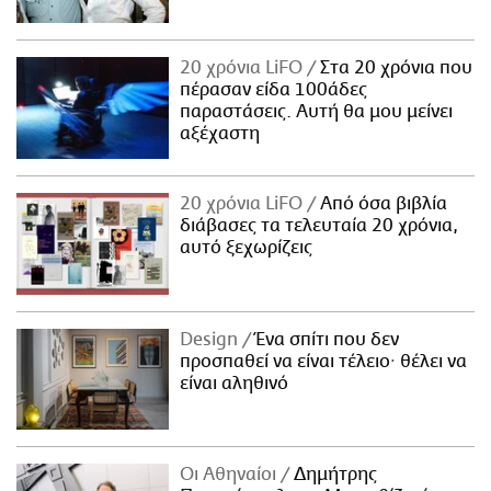
20 χρόνια LiFO
Στα 20 χρόνια που
πέρασαν είδα 100άδες
παραστάσεις. Αυτή θα μου μείνει
αξέχαστη
20 χρόνια LiFO
Από όσα βιβλία
διάβασες τα τελευταία 20 χρόνια,
αυτό ξεχωρίζεις
Design
Ένα σπίτι που δεν
προσπαθεί να είναι τέλειο· θέλει να
είναι αληθινό
Οι Αθηναίοι
Δημήτρης