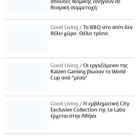
σπουδές Νομικής οδηγούν σε
θεσμική συμμετοχή
Good Living
Το BBQ στο σπίτι δεν
θέλει χώρο. Θέλει τρόπο.
Good Living
Οι εργαζόμενοι της
Kaizen Gaming βίωσαν το World
Cup από "μέσα"
Good Living
Η εμβληματική City
Exclusive Collection της Le Labo
έρχεται στην Αθήνα