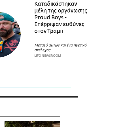
Καταδικάστηκαν
μέλη της οργάνωσης
Proud Boys -
Επέρριψαν ευθύνες
στον Τραμπ
Μεταξύ αυτών και ένα ηγετικό
στέλεχος
LIFO NEWSROOM