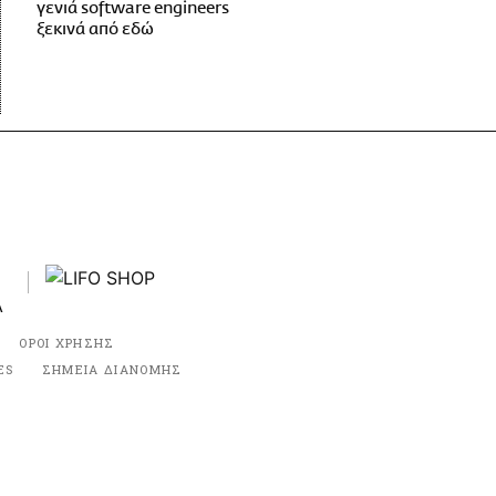
γενιά software engineers
ξεκινά από εδώ
ΟΡΟΙ ΧΡΗΣΗΣ
ES
ΣΗΜΕΙΑ ΔΙΑΝΟΜΗΣ