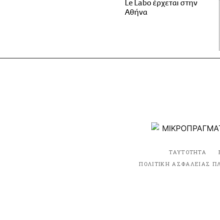
Le Labo έρχεται στην
Αθήνα
ΤΑΥΤΟΤΗΤΑ
ΠΟΛΙΤΙΚΗ ΑΣΦΑΛΕΙΑΣ Π