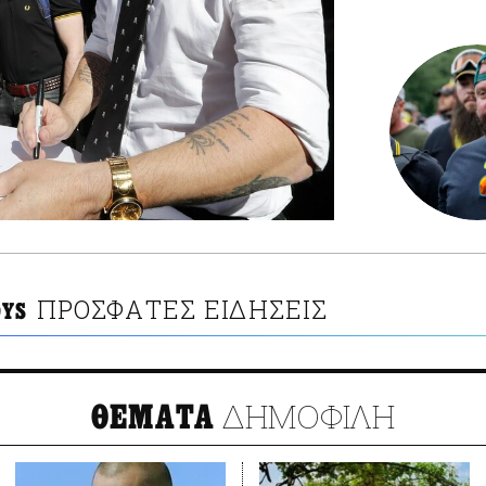
ΠΡΟΣΦΑΤΕΣ ΕΙΔΗΣΕΙΣ
OYS
ΔΗΜΟΦΙΛΗ
ΘΕΜΑΤΑ