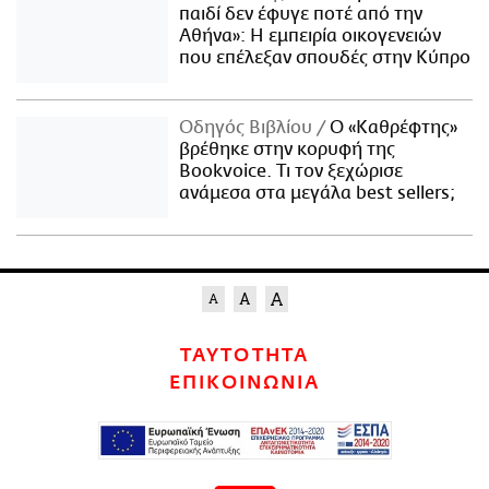
παιδί δεν έφυγε ποτέ από την
Αθήνα»: Η εμπειρία οικογενειών
που επέλεξαν σπουδές στην Κύπρο
Οδηγός Βιβλίου
Ο «Καθρέφτης»
βρέθηκε στην κορυφή της
Bookvoice. Τι τον ξεχώρισε
ανάμεσα στα μεγάλα best sellers;
ΤΑΥΤΟΤΗΤΑ
ΕΠΙΚΟΙΝΩΝΙΑ