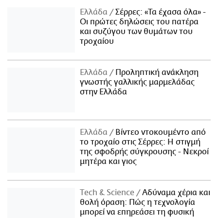
Ελλάδα
Σέρρες: «Τα έχασα όλα» -
Οι πρώτες δηλώσεις του πατέρα
και συζύγου των θυμάτων του
τροχαίου
Ελλάδα
Προληπτική ανάκληση
γνωστής γαλλικής μαρμελάδας
στην Ελλάδα
Ελλάδα
Βίντεο ντοκουμέντο από
το τροχαίο στις Σέρρες: Η στιγμή
της σφοδρής σύγκρουσης - Νεκροί
μητέρα και γιος
Τech & Science
Αδύναμα χέρια και
θολή όραση: Πώς η τεχνολογία
μπορεί να επηρεάσει τη φυσική