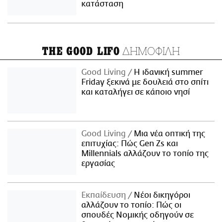
κατάσταση
ΔΗΜΟΦΙΛΗ
THE GOOD LIFO
Good Living
Η ιδανική summer
Friday ξεκινά με δουλειά στο σπίτι
και καταλήγει σε κάποιο νησί
Good Living
Μια νέα οπτική της
επιτυχίας: Πώς Gen Zs και
Millennials αλλάζουν το τοπίο της
εργασίας
Εκπαίδευση
Νέοι δικηγόροι
αλλάζουν το τοπίο: Πώς οι
σπουδές Νομικής οδηγούν σε