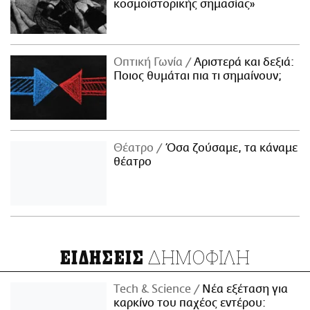
κοσμοϊστορικής σημασίας»
Οπτική Γωνία
Αριστερά και δεξιά:
Ποιος θυμάται πια τι σημαίνουν;
Θέατρο
Όσα ζούσαμε, τα κάναμε
θέατρο
ΔΗΜΟΦΙΛΗ
ΕΙΔΗΣΕΙΣ
Τech & Science
Νέα εξέταση για
καρκίνο του παχέος εντέρου: