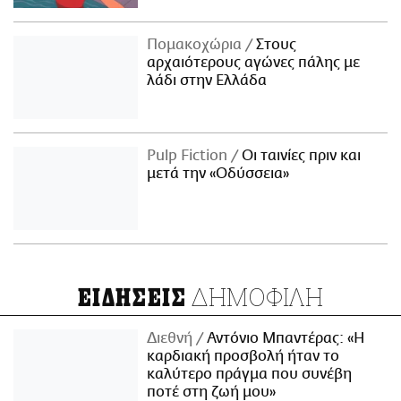
Πομακοχώρια
Στους
αρχαιότερους αγώνες πάλης με
λάδι στην Ελλάδα
Pulp Fiction
Οι ταινίες πριν και
μετά την «Οδύσσεια»
ΔΗΜΟΦΙΛΗ
ΕΙΔΗΣΕΙΣ
Διεθνή
Αντόνιο Μπαντέρας: «Η
καρδιακή προσβολή ήταν το
καλύτερο πράγμα που συνέβη
ποτέ στη ζωή μου»