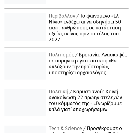
Περιβάλλον
Το φαινόμενο «Ελ
Νίνιο» ενδέχεται να οδηγήσει 50
εκατ. ανθρώπους σε κατάσταση
οξείας πείνας πριν το τέλος του
2027
Πολιτισμός
Βρετανία: Ανασκαφές
σε πυρηνική εγκατάσταση «θα
αλλάξουν την προϊστορία»,
υποστηρίζει αρχαιολόγος
Πολιτική
Καρυστιανού: Κοινή
ανακοίνωση 22 πρώην στελεχών
του κόμματός της - «Γνωρίζουμε
καλά γιατί αποχωρήσαμε»
Τech & Science
Προσέκρουσε ο