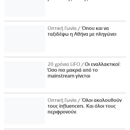
Οπτική Γωνία
Όπου και να
ταξιδέψω η Αθήνα με πληγώνει
20 χρόνια LiFO
Οι εναλλακτικοί:
Όσο πιο μακριά από το
mainstream γίνεται
Οπτική Γωνία
Όλοι ακολουθούν
τους influencers. Και όλοι τους
περιφρονούν.