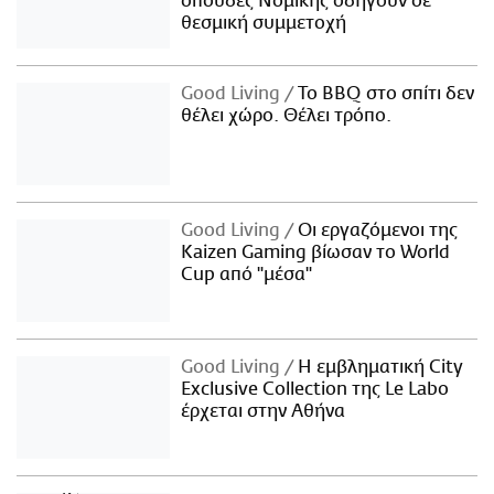
σπουδές Νομικής οδηγούν σε
θεσμική συμμετοχή
Good Living
Το BBQ στο σπίτι δεν
θέλει χώρο. Θέλει τρόπο.
Good Living
Οι εργαζόμενοι της
Kaizen Gaming βίωσαν το World
Cup από "μέσα"
Good Living
Η εμβληματική City
Exclusive Collection της Le Labo
έρχεται στην Αθήνα