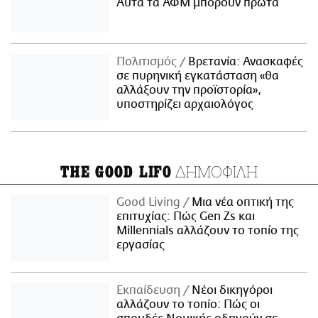
Αυτά τα ΑΦΜ μπορούν πρώτα
Πολιτισμός
Βρετανία: Ανασκαφές
σε πυρηνική εγκατάσταση «θα
αλλάξουν την προϊστορία»,
υποστηρίζει αρχαιολόγος
ΔΗΜΟΦΙΛΗ
THE GOOD LIFO
Good Living
Μια νέα οπτική της
επιτυχίας: Πώς Gen Zs και
Millennials αλλάζουν το τοπίο της
εργασίας
Εκπαίδευση
Νέοι δικηγόροι
αλλάζουν το τοπίο: Πώς οι