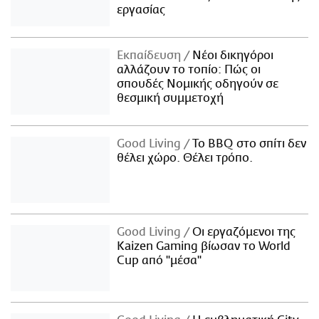
εργασίας
Εκπαίδευση
Νέοι δικηγόροι
αλλάζουν το τοπίο: Πώς οι
σπουδές Νομικής οδηγούν σε
θεσμική συμμετοχή
Good Living
Το BBQ στο σπίτι δεν
θέλει χώρο. Θέλει τρόπο.
Good Living
Οι εργαζόμενοι της
Kaizen Gaming βίωσαν το World
Cup από "μέσα"