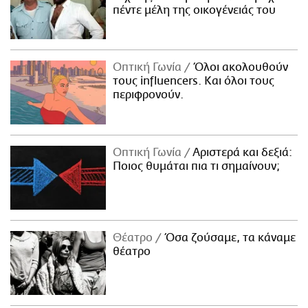
πέντε μέλη της οικογένειάς του
Οπτική Γωνία
Όλοι ακολουθούν
τους influencers. Και όλοι τους
περιφρονούν.
Οπτική Γωνία
Αριστερά και δεξιά:
Ποιος θυμάται πια τι σημαίνουν;
Θέατρο
Όσα ζούσαμε, τα κάναμε
θέατρο