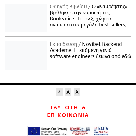
Οδηγός Βιβλίου
Ο «Καθρέφτης»
βρέθηκε στην κορυφή της
Bookvoice. Τι τον ξεχώρισε
ανάμεσα στα μεγάλα best sellers;
Εκπαίδευση
Novibet Backend
Academy: Η επόμενη γενιά
software engineers ξεκινά από εδώ
ΤΑΥΤΟΤΗΤΑ
ΕΠΙΚΟΙΝΩΝΙΑ