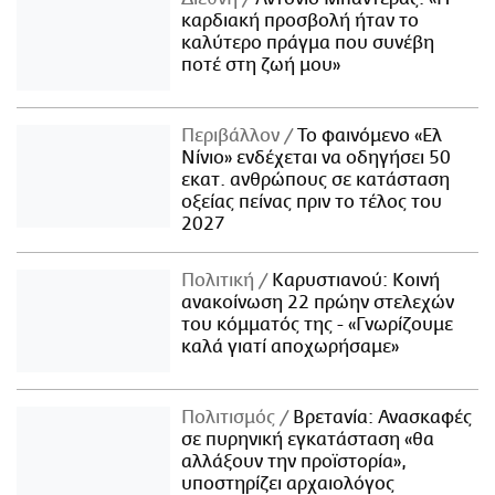
καρδιακή προσβολή ήταν το
καλύτερο πράγμα που συνέβη
ποτέ στη ζωή μου»
Περιβάλλον
Το φαινόμενο «Ελ
Νίνιο» ενδέχεται να οδηγήσει 50
εκατ. ανθρώπους σε κατάσταση
οξείας πείνας πριν το τέλος του
2027
Πολιτική
Καρυστιανού: Κοινή
ανακοίνωση 22 πρώην στελεχών
του κόμματός της - «Γνωρίζουμε
καλά γιατί αποχωρήσαμε»
Πολιτισμός
Βρετανία: Ανασκαφές
σε πυρηνική εγκατάσταση «θα
αλλάξουν την προϊστορία»,
υποστηρίζει αρχαιολόγος