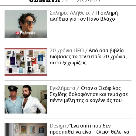
Σκληρές Αλήθειες
H σκληρή
αλήθεια για τον Πάνο Βλάχο
20 χρόνια LiFO
Από όσα βιβλία
διάβασες τα τελευταία 20 χρόνια,
αυτό ξεχωρίζεις
Εγκλήματα
Όταν ο Θεόφιλος
Σεχίδης δολοφόνησε και τεμάχισε
πέντε μέλη της οικογένειάς του
Design
Ένα σπίτι που δεν
προσπαθεί να είναι τέλειο· θέλει να