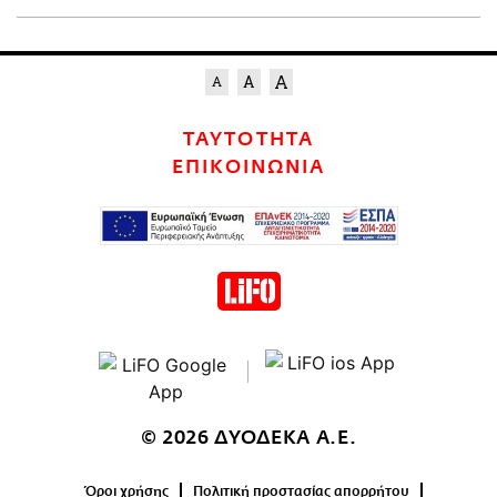
ΤΑΥΤΟΤΗΤΑ
ΕΠΙΚΟΙΝΩΝΙΑ
© 2026 ΔΥΟΔΕΚΑ Α.Ε.
Όροι χρήσης
Πολιτική προστασίας απορρήτου