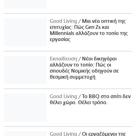
Good Living
Μια νέα οπτική της
επιτυχίας: Πώς Gen Zs και
Millennials αλλάζουν το τοπίο της
εργασίας
Εκπαίδευση
Νέοι δικηγόροι
αλλάζουν το τοπίο: Πώς οι
σπουδές Νομικής οδηγούν σε
θεσμική συμμετοχή
Good Living
Το BBQ στο σπίτι δεν
θέλει χώρο. Θέλει τρόπο.
Good Living
Οι εργαζόμενοι της