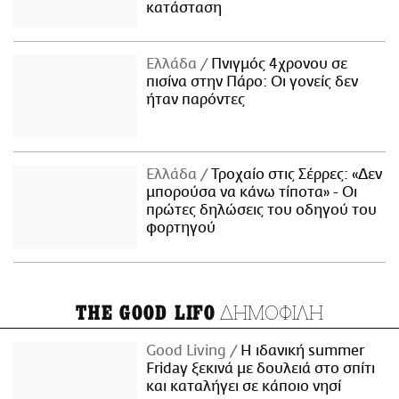
κατάσταση
Ελλάδα
Πνιγμός 4χρονου σε
πισίνα στην Πάρο: Οι γονείς δεν
ήταν παρόντες
Ελλάδα
Τροχαίο στις Σέρρες: «Δεν
μπορούσα να κάνω τίποτα» - Οι
πρώτες δηλώσεις του οδηγού του
φορτηγού
ΔΗΜΟΦΙΛΗ
THE GOOD LIFO
Good Living
Η ιδανική summer
Friday ξεκινά με δουλειά στο σπίτι
και καταλήγει σε κάποιο νησί