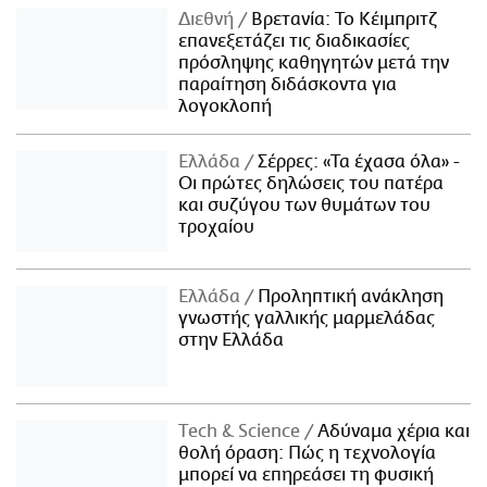
Διεθνή
Βρετανία: Το Κέιμπριτζ
επανεξετάζει τις διαδικασίες
πρόσληψης καθηγητών μετά την
παραίτηση διδάσκοντα για
λογοκλοπή
Ελλάδα
Σέρρες: «Τα έχασα όλα» -
Οι πρώτες δηλώσεις του πατέρα
και συζύγου των θυμάτων του
τροχαίου
Ελλάδα
Προληπτική ανάκληση
γνωστής γαλλικής μαρμελάδας
στην Ελλάδα
Τech & Science
Αδύναμα χέρια και
θολή όραση: Πώς η τεχνολογία
μπορεί να επηρεάσει τη φυσική