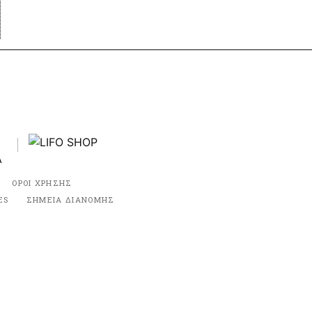
ΟΡΟΙ ΧΡΗΣΗΣ
ES
ΣΗΜΕΙΑ ΔΙΑΝΟΜΗΣ