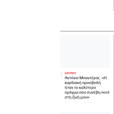
ΔΙΕΘΝΗ
Αντόνιο Μπαντέρας: «Η
καρδιακή προσβολή
ήταν το καλύτερο
πράγμα που συνέβη ποτέ
στη ζωή μου»