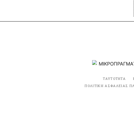
ΤΑΥΤΟΤΗΤΑ
ΠΟΛΙΤΙΚΗ ΑΣΦΑΛΕΙΑΣ Π