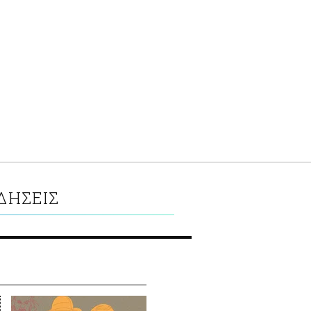
ΔΗΣΕΙΣ