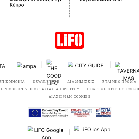
Κύπρο
ΕΠΙΚΟΙΝΩΝΙΑ
NEWSLETTER
ΔΙΑΦΗΜΙΣΕΙΣ
ΕΤΑΙΡΙΚΟ ΠΡΟΦΙΛ
ΛΗΡΟΦΟΡΙΩΝ & ΠΡΟΣΤΑΣΙΑΣ ΑΠΟΡΡΗΤΟΥ
ΠΟΛΙΤΙΚΗ ΧΡΗΣΗΣ COOKI
ΔΙΑΧΕΙΡΙΣΗ COOKIES