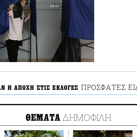
ΠΡΟΣΦΑΤΕΣ ΕΙ
ΑΝ Η ΑΠΟΧΗ ΣΤΙΣ ΕΚΛΟΓΕΣ
ΔΗΜΟΦΙΛΗ
ΘΕΜΑΤΑ