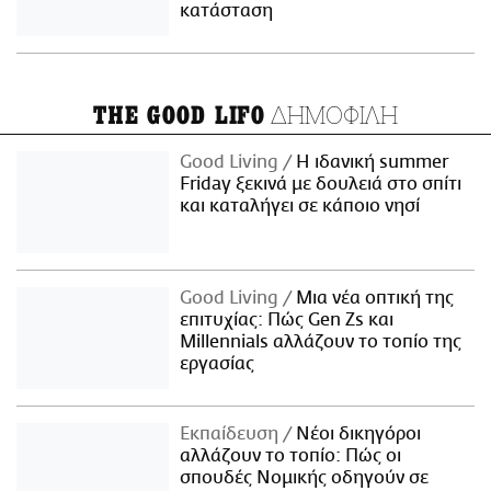
κατάσταση
ΔΗΜΟΦΙΛΗ
THE GOOD LIFO
Good Living
Η ιδανική summer
Friday ξεκινά με δουλειά στο σπίτι
και καταλήγει σε κάποιο νησί
Good Living
Μια νέα οπτική της
επιτυχίας: Πώς Gen Zs και
Millennials αλλάζουν το τοπίο της
εργασίας
Εκπαίδευση
Νέοι δικηγόροι
αλλάζουν το τοπίο: Πώς οι
σπουδές Νομικής οδηγούν σε