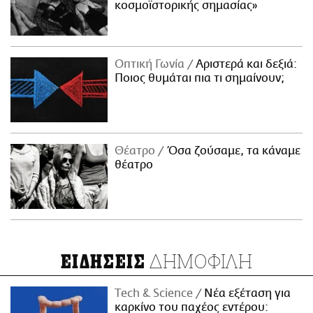
κοσμοϊστορικής σημασίας»
Οπτική Γωνία
Αριστερά και δεξιά:
Ποιος θυμάται πια τι σημαίνουν;
Θέατρο
Όσα ζούσαμε, τα κάναμε
θέατρο
ΔΗΜΟΦΙΛΗ
ΕΙΔΗΣΕΙΣ
Τech & Science
Νέα εξέταση για
καρκίνο του παχέος εντέρου: