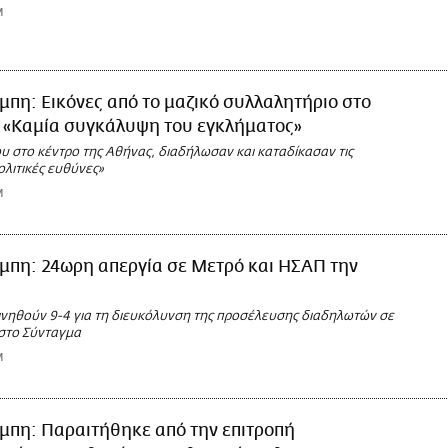
M
μπη: Εικόνες από το μαζικό συλλαλητήριο στο
- «Καμία συγκάλυψη του εγκλήματος»
υ στο κέντρο της Αθήνας, διαδήλωσαν και καταδίκασαν τις
ολιτικές ευθύνες»
M
μπη: 24ωρη απεργία σε Μετρό και ΗΣΑΠ την
κινηθούν 9-4 για τη διευκόλυνση της προσέλευσης διαδηλωτών σε
στο Σύνταγμα
M
μπη: Παραιτήθηκε από την επιτροπή