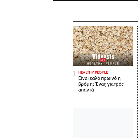
HEALTHY PEOPLE
Είναι καλό πρωινό η
βρόμη; Ένας γιατρός
απαντά