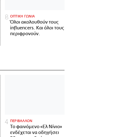
ΟΠΤΙΚΗ ΓΩΝΙΑ
Όλοι ακολουθούν τους
influencers. Και όλοι τους
περιφρονούν.
ΠΕΡΙΒΑΛΛΟΝ
Το φαινόμενο «Ελ Νίνιο»
ενδέχεται να οδηγήσει