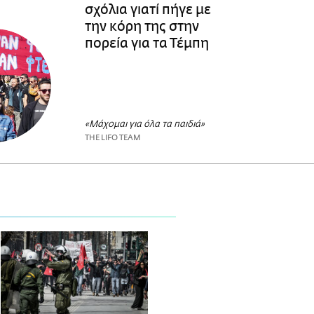
σχόλια γιατί πήγε με
την κόρη της στην
πορεία για τα Τέμπη
«Μάχομαι για όλα τα παιδιά»
THE LIFO TEAM