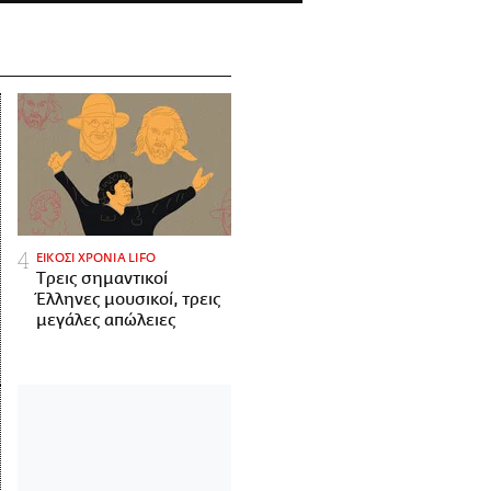
ΕΙΚΟΣΙ ΧΡΟΝΙΑ LIFO
Tρεις σημαντικοί
Έλληνες μουσικοί, τρεις
μεγάλες απώλειες