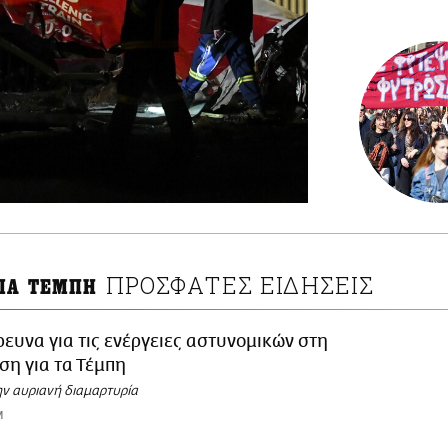
ΠΡΟΣΦΑΤΕΣ ΕΙΔΗΣΕΙΣ
ΓΙΑ ΤΕΜΠΗ
ρευνα για τις ενέργειες αστυνομικών στη
η για τα Τέμπη
ην αυριανή διαμαρτυρία
M