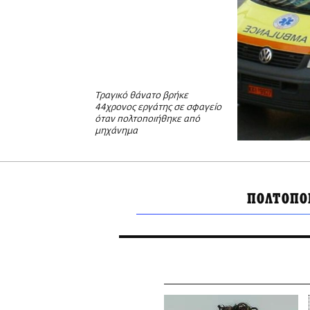
Τραγικό θάνατο βρήκε
44χρονος εργάτης σε σφαγείο
όταν πολτοποιήθηκε από
μηχάνημα
ΠΟΛΤΟΠΟ