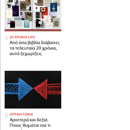
20 ΧΡΟΝΙΑ LIFO
Από όσα βιβλία διάβασες
τα τελευταία 20 χρόνια,
αυτό ξεχωρίζεις
ΟΠΤΙΚΗ ΓΩΝΙΑ
Αριστερά και δεξιά:
Ποιος θυμάται πια τι