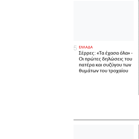
ΕΛΛΑΔΑ
Σέρρες: «Τα έχασα όλα» -
Οι πρώτες δηλώσεις του
πατέρα και συζύγου των
θυμάτων του τροχαίου