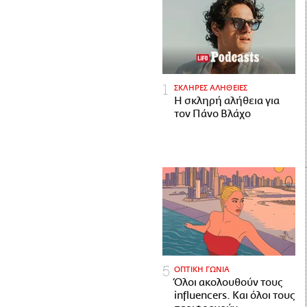
ΣΚΛΗΡΕΣ ΑΛΗΘΕΙΕΣ
H σκληρή αλήθεια για
τον Πάνο Βλάχο
ΟΠΤΙΚΗ ΓΩΝΙΑ
Όλοι ακολουθούν τους
influencers. Και όλοι τους