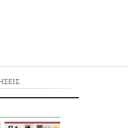
ΗΣΕΙΣ