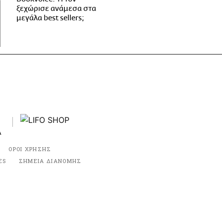
ξεχώρισε ανάμεσα στα
μεγάλα best sellers;
ΟΡΟΙ ΧΡΗΣΗΣ
ES
ΣΗΜΕΙΑ ΔΙΑΝΟΜΗΣ