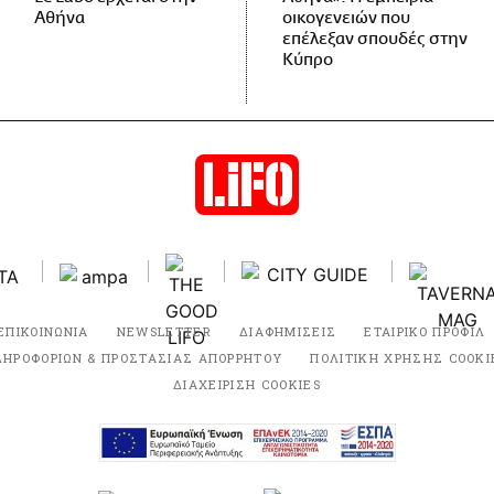
Αθήνα
οικογενειών που
επέλεξαν σπουδές στην
Κύπρο
ΕΠΙΚΟΙΝΩΝΙΑ
NEWSLETTER
ΔΙΑΦΗΜΙΣΕΙΣ
ΕΤΑΙΡΙΚΟ ΠΡΟΦΙΛ
ΛΗΡΟΦΟΡΙΩΝ & ΠΡΟΣΤΑΣΙΑΣ ΑΠΟΡΡΗΤΟΥ
ΠΟΛΙΤΙΚΗ ΧΡΗΣΗΣ COOKI
ΔΙΑΧΕΙΡΙΣΗ COOKIES