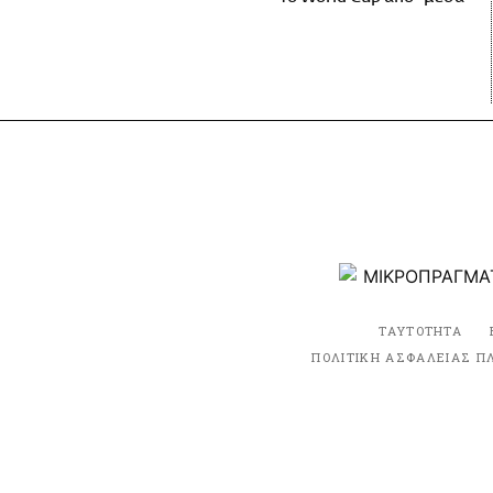
ΤΑΥΤΟΤΗΤΑ
ΠΟΛΙΤΙΚΗ ΑΣΦΑΛΕΙΑΣ Π