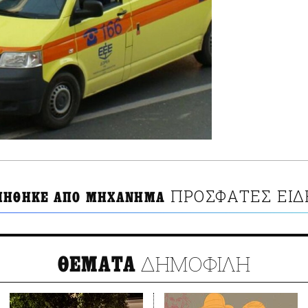
ΠΡΟΣΦΑΤΕΣ ΕΙΔ
ΙΗΘΗΚΕ ΑΠΟ ΜΗΧΑΝΗΜΑ
ΔΗΜΟΦΙΛΗ
ΘΕΜΑΤΑ