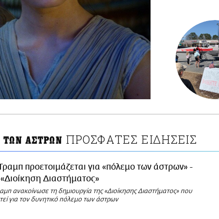
ΠΡΟΣΦΑΤΕΣ ΕΙΔΗΣΕΙΣ
 ΤΩΝ ΑΣΤΡΩΝ
Τραμπ προετοιμάζεται για «πόλεμο των άστρων» -
 «Διοίκηση Διαστήματος»
αμπ ανακοίνωσε τη δημιουργία της «Διοίκησης Διαστήματος» που
τεί για τον δυνητικό πόλεμο των άστρων