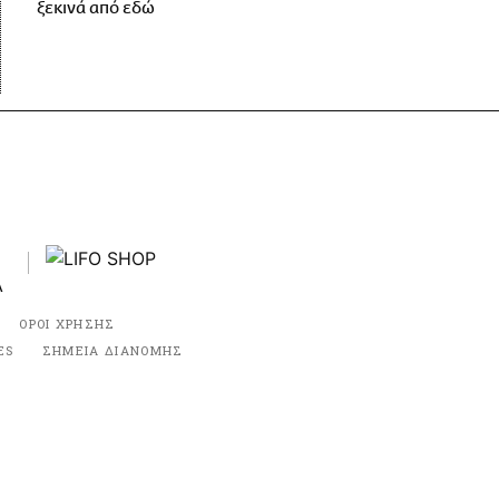
ξεκινά από εδώ
ΟΡΟΙ ΧΡΗΣΗΣ
ES
ΣΗΜΕΙΑ ΔΙΑΝΟΜΗΣ