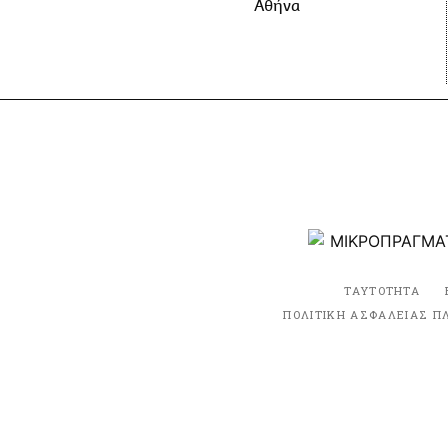
Αθήνα
ΤΑΥΤΟΤΗΤΑ
ΠΟΛΙΤΙΚΗ ΑΣΦΑΛΕΙΑΣ Π