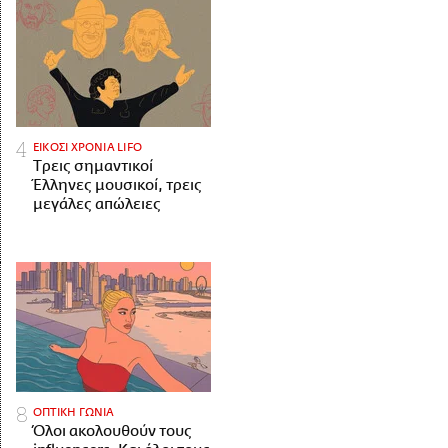
ΕΙΚΟΣΙ ΧΡΟΝΙΑ LIFO
Tρεις σημαντικοί
Έλληνες μουσικοί, τρεις
μεγάλες απώλειες
ΟΠΤΙΚΗ ΓΩΝΙΑ
Όλοι ακολουθούν τους