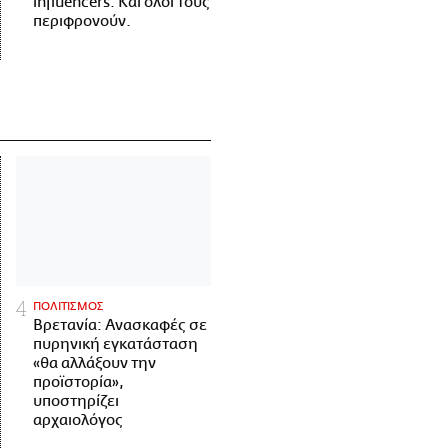
influencers. Και όλοι τους
περιφρονούν.
ΠΟΛΙΤΙΣΜΟΣ
Βρετανία: Ανασκαφές σε
πυρηνική εγκατάσταση
«θα αλλάξουν την
προϊστορία»,
υποστηρίζει
αρχαιολόγος