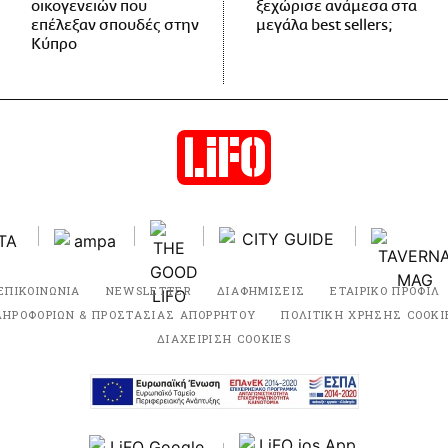
οικογενειών που
ξεχώρισε ανάμεσα στα
επέλεξαν σπουδές στην
μεγάλα best sellers;
Κύπρο
ΕΠΙΚΟΙΝΩΝΙΑ
NEWSLETTER
ΔΙΑΦΗΜΙΣΕΙΣ
ΕΤΑΙΡΙΚΟ ΠΡΟΦΙΛ
ΛΗΡΟΦΟΡΙΩΝ & ΠΡΟΣΤΑΣΙΑΣ ΑΠΟΡΡΗΤΟΥ
ΠΟΛΙΤΙΚΗ ΧΡΗΣΗΣ COOKI
ΔΙΑΧΕΙΡΙΣΗ COOKIES