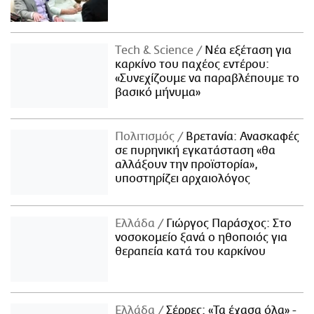
Τech & Science
Νέα εξέταση για
καρκίνο του παχέος εντέρου:
«Συνεχίζουμε να παραβλέπουμε το
βασικό μήνυμα»
Πολιτισμός
Βρετανία: Ανασκαφές
σε πυρηνική εγκατάσταση «θα
αλλάξουν την προϊστορία»,
υποστηρίζει αρχαιολόγος
Ελλάδα
Γιώργος Παράσχος: Στο
νοσοκομείο ξανά ο ηθοποιός για
θεραπεία κατά του καρκίνου
Ελλάδα
Σέρρες: «Τα έχασα όλα» -