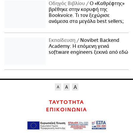
Οδηγός Βιβλίου
Ο «Καθρέφτης»
βρέθηκε στην κορυφή της
Bookvoice. Τι τον ξεχώρισε
ανάμεσα στα μεγάλα best sellers;
Εκπαίδευση
Novibet Backend
Academy: Η επόμενη γενιά
software engineers ξεκινά από εδώ
ΤΑΥΤΟΤΗΤΑ
ΕΠΙΚΟΙΝΩΝΙΑ