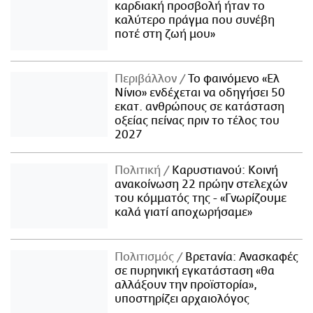
καρδιακή προσβολή ήταν το
καλύτερο πράγμα που συνέβη
ποτέ στη ζωή μου»
Περιβάλλον
Το φαινόμενο «Ελ
Νίνιο» ενδέχεται να οδηγήσει 50
εκατ. ανθρώπους σε κατάσταση
οξείας πείνας πριν το τέλος του
2027
Πολιτική
Καρυστιανού: Κοινή
ανακοίνωση 22 πρώην στελεχών
του κόμματός της - «Γνωρίζουμε
καλά γιατί αποχωρήσαμε»
Πολιτισμός
Βρετανία: Ανασκαφές
σε πυρηνική εγκατάσταση «θα
αλλάξουν την προϊστορία»,
υποστηρίζει αρχαιολόγος