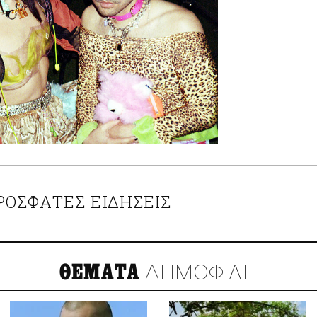
ΡΟΣΦΑΤΕΣ ΕΙΔΗΣΕΙΣ
ΔΗΜΟΦΙΛΗ
ΘΕΜΑΤΑ