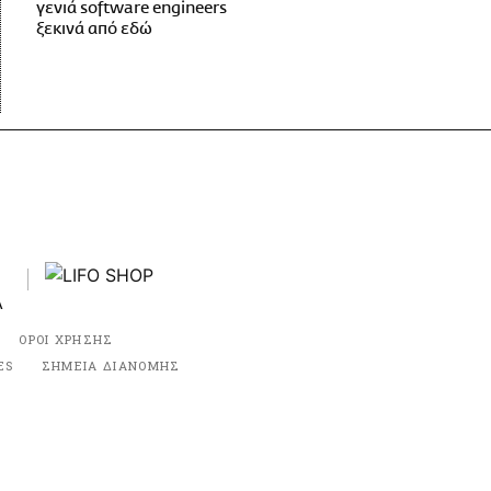
γενιά software engineers
ξεκινά από εδώ
ΟΡΟΙ ΧΡΗΣΗΣ
ES
ΣΗΜΕΙΑ ΔΙΑΝΟΜΗΣ