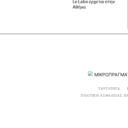
Le Labo έρχεται στην
Αθήνα
ΤΑΥΤΟΤΗΤΑ
ΠΟΛΙΤΙΚΗ ΑΣΦΑΛΕΙΑΣ Π