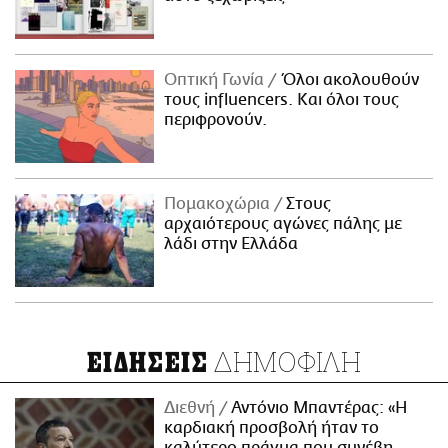
Οπτική Γωνία
Όλοι ακολουθούν
τους influencers. Και όλοι τους
περιφρονούν.
Πομακοχώρια
Στους
αρχαιότερους αγώνες πάλης με
λάδι στην Ελλάδα
ΔΗΜΟΦΙΛΗ
ΕΙΔΗΣΕΙΣ
Διεθνή
Αντόνιο Μπαντέρας: «Η
καρδιακή προσβολή ήταν το