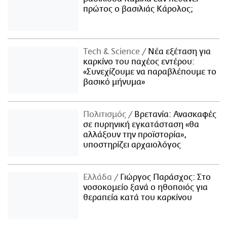
πρώτος ο βασιλιάς Κάρολος;
Τech & Science
Νέα εξέταση για
καρκίνο του παχέος εντέρου:
«Συνεχίζουμε να παραβλέπουμε το
βασικό μήνυμα»
Πολιτισμός
Βρετανία: Ανασκαφές
σε πυρηνική εγκατάσταση «θα
αλλάξουν την προϊστορία»,
υποστηρίζει αρχαιολόγος
Ελλάδα
Γιώργος Παράσχος: Στο
νοσοκομείο ξανά ο ηθοποιός για
θεραπεία κατά του καρκίνου