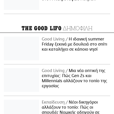
ΔΗΜΟΦΙΛΗ
THE GOOD LIFO
Good Living
Η ιδανική summer
Friday ξεκινά με δουλειά στο σπίτι
και καταλήγει σε κάποιο νησί
Good Living
Μια νέα οπτική της
επιτυχίας: Πώς Gen Zs και
Millennials αλλάζουν το τοπίο της
εργασίας
Εκπαίδευση
Νέοι δικηγόροι
αλλάζουν το τοπίο: Πώς οι
σπουδές Νομικής οδηγούν σε