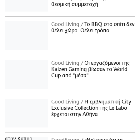
θεσμική συμμετοχή
Good Living
Το BBQ στο σπίτι δεν
θέλει χώρο. Θέλει τρόπο.
Good Living
Οι εργαζόμενοι της
Kaizen Gaming βίωσαν το World
Cup από "μέσα"
Good Living
Η εμβληματική City
Exclusive Collection της Le Labo
έρχεται στην Αθήνα