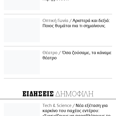
Οπτική Γωνία
Αριστερά και δεξιά:
Ποιος θυμάται πια τι σημαίνουν;
Θέατρο
Όσα ζούσαμε, τα κάναμε
θέατρο
ΔΗΜΟΦΙΛΗ
ΕΙΔΗΣΕΙΣ
Τech & Science
Νέα εξέταση για
καρκίνο του παχέος εντέρου: