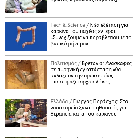
Τech & Science
Νέα εξέταση για
καρκίνο του παχέος εντέρου:
«Συνεχίζουμε να παραβλέπουμε το
βασικό μήνυμα»
Πολιτισμός
Βρετανία: Ανασκαφές
σε πυρηνική εγκατάσταση «θα
αλλάξουν την προϊστορία»,
υποστηρίζει αρχαιολόγος
Ελλάδα
Γιώργος Παράσχος: Στο
νοσοκομείο ξανά ο ηθοποιός για
θεραπεία κατά του καρκίνου