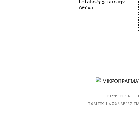
Le Labo έρχεται στην
Αθήνα
ΤΑΥΤΟΤΗΤΑ
ΠΟΛΙΤΙΚΗ ΑΣΦΑΛΕΙΑΣ Π