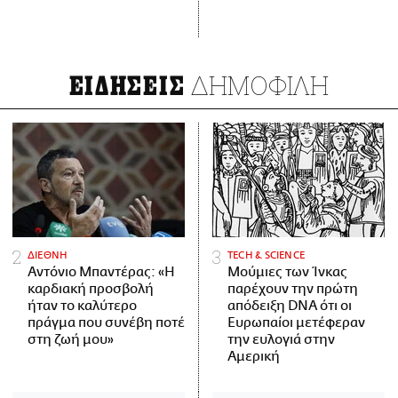
ΔΗΜΟΦΙΛΗ
ΕΙΔΗΣΕΙΣ
ΔΙΕΘΝΗ
ΤECH & SCIENCE
Αντόνιο Μπαντέρας: «Η
Μούμιες των Ίνκας
καρδιακή προσβολή
παρέχουν την πρώτη
ήταν το καλύτερο
απόδειξη DNA ότι οι
πράγμα που συνέβη ποτέ
Ευρωπαίοι μετέφεραν
στη ζωή μου»
την ευλογιά στην
Αμερική