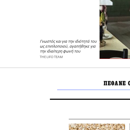
Γνωστός και για την ιδιότητά του
ως επιπλοποιού, αγαπήθηκε για
την ιδιαίτερη φωνή του
THE LIFO TEAM
ΠΕΘΑΝΕ 