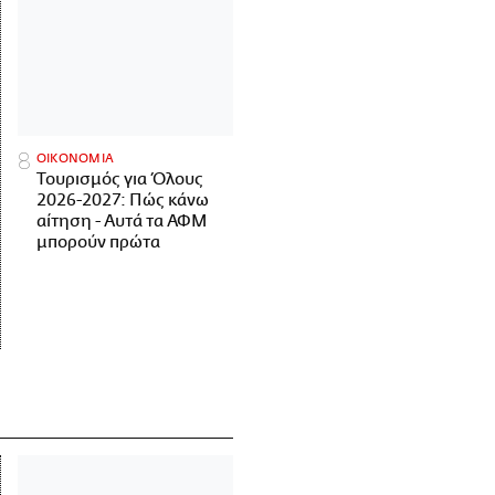
ΟΙΚΟΝΟΜΙΑ
Τουρισμός για Όλους
2026-2027: Πώς κάνω
αίτηση - Αυτά τα ΑΦΜ
μπορούν πρώτα