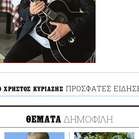
ΠΡΟΣΦΑΤΕΣ ΕΙΔΗΣ
Ο ΧΡΗΣΤΟΣ ΚΥΡΙΑΖΗΣ
ΔΗΜΟΦΙΛΗ
ΘΕΜΑΤΑ