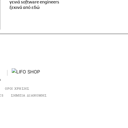
γενιά software engineers
ξεκινά από εδώ
ΟΡΟΙ ΧΡΗΣΗΣ
ES
ΣΗΜΕΙΑ ΔΙΑΝΟΜΗΣ