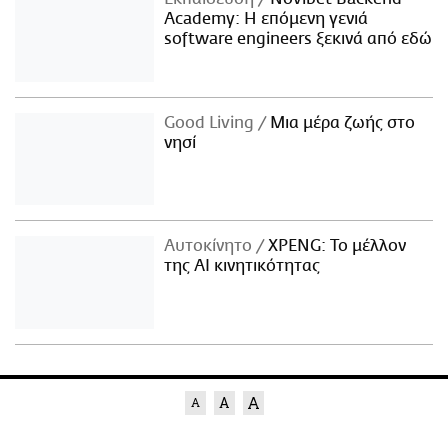
Academy: Η επόμενη γενιά
software engineers ξεκινά από εδώ
Good Living
Μια μέρα ζωής στο
νησί
Αυτοκίνητο
XPENG: Το μέλλον
της AI κινητικότητας