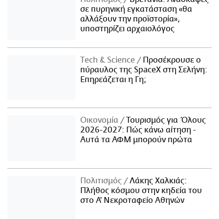
σε πυρηνική εγκατάσταση «θα
αλλάξουν την προϊστορία»,
υποστηρίζει αρχαιολόγος
Τech & Science
Προσέκρουσε ο
πύραυλος της SpaceX στη Σελήνη:
Επηρεάζεται η Γη;
Οικονομία
Τουρισμός για Όλους
2026-2027: Πώς κάνω αίτηση -
Αυτά τα ΑΦΜ μπορούν πρώτα
Πολιτισμός
Λάκης Χαλκιάς:
Πλήθος κόσμου στην κηδεία του
στο Α' Νεκροταφείο Αθηνών