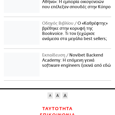
Αθήνα»: Η εμπειρία οικογενειών
που επέλεξαν σπουδές στην Κύπρο
Οδηγός Βιβλίου
Ο «Καθρέφτης»
βρέθηκε στην κορυφή της
Bookvoice. Τι τον ξεχώρισε
ανάμεσα στα μεγάλα best sellers;
Εκπαίδευση
Novibet Backend
Academy: Η επόμενη γενιά
software engineers ξεκινά από εδώ
ΤΑΥΤΟΤΗΤΑ