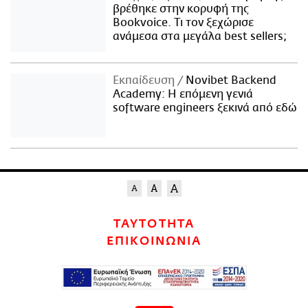
βρέθηκε στην κορυφή της
Bookvoice. Τι τον ξεχώρισε
ανάμεσα στα μεγάλα best sellers;
Εκπαίδευση
Novibet Backend
Academy: Η επόμενη γενιά
software engineers ξεκινά από εδώ
ΤΑΥΤΟΤΗΤΑ
ΕΠΙΚΟΙΝΩΝΙΑ