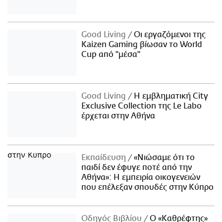
Good Living
Οι εργαζόμενοι της
Kaizen Gaming βίωσαν το World
Cup από "μέσα"
Good Living
Η εμβληματική City
Exclusive Collection της Le Labo
έρχεται στην Αθήνα
Εκπαίδευση
«Νιώσαμε ότι το
παιδί δεν έφυγε ποτέ από την
Αθήνα»: Η εμπειρία οικογενειών
που επέλεξαν σπουδές στην Κύπρο
Οδηγός Βιβλίου
Ο «Καθρέφτης»