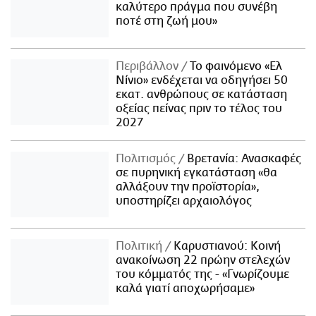
καλύτερο πράγμα που συνέβη
ποτέ στη ζωή μου»
Περιβάλλον
Το φαινόμενο «Ελ
Νίνιο» ενδέχεται να οδηγήσει 50
εκατ. ανθρώπους σε κατάσταση
οξείας πείνας πριν το τέλος του
2027
Πολιτισμός
Βρετανία: Ανασκαφές
σε πυρηνική εγκατάσταση «θα
αλλάξουν την προϊστορία»,
υποστηρίζει αρχαιολόγος
Πολιτική
Καρυστιανού: Κοινή
ανακοίνωση 22 πρώην στελεχών
του κόμματός της - «Γνωρίζουμε
καλά γιατί αποχωρήσαμε»