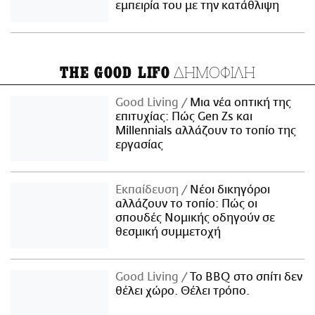
εμπειρία του με την κατάθλιψη
ΔΗΜΟΦΙΛΗ
THE GOOD LIFO
Good Living
Μια νέα οπτική της
επιτυχίας: Πώς Gen Zs και
Millennials αλλάζουν το τοπίο της
εργασίας
Εκπαίδευση
Νέοι δικηγόροι
αλλάζουν το τοπίο: Πώς οι
σπουδές Νομικής οδηγούν σε
θεσμική συμμετοχή
Good Living
Το BBQ στο σπίτι δεν
θέλει χώρο. Θέλει τρόπο.