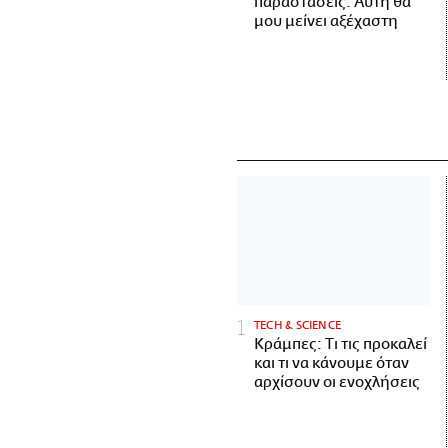
παραστάσεις. Αυτή θα
μου μείνει αξέχαστη
ΤECH & SCIENCE
Κράμπες: Τι τις προκαλεί
και τι να κάνουμε όταν
αρχίσουν οι ενοχλήσεις