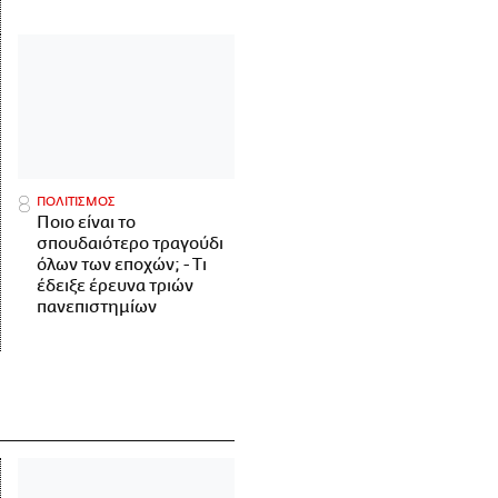
ΠΟΛΙΤΙΣΜΟΣ
Ποιο είναι το
σπουδαιότερο τραγούδι
όλων των εποχών; - Τι
έδειξε έρευνα τριών
πανεπιστημίων