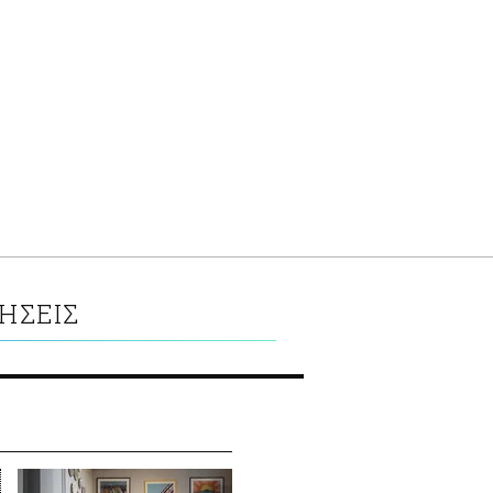
ΗΣΕΙΣ