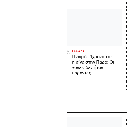
ΕΛΛΑΔΑ
Πνιγμός 4χρονου σε
πισίνα στην Πάρο: Οι
γονείς δεν ήταν
παρόντες