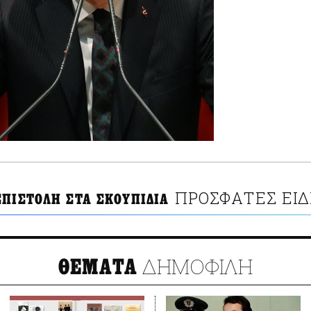
ΠΡΟΣΦΑΤΕΣ ΕΙΔ
ΕΠΙΣΤΟΛΗ ΣΤΑ ΣΚΟΥΠΙΔΙΑ
ΔΗΜΟΦΙΛΗ
ΘΕΜΑΤΑ