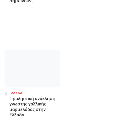
σημαίνουν;
ΕΛΛΑΔΑ
Προληπτική ανάκληση
γνωστής γαλλικής
μαρμελάδας στην
Ελλάδα