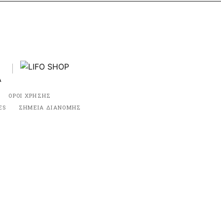
ΟΡΟΙ ΧΡΗΣΗΣ
ES
ΣΗΜΕΙΑ ΔΙΑΝΟΜΗΣ