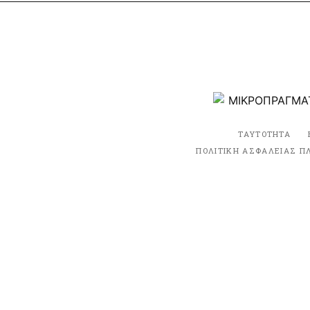
ΤΑΥΤΟΤΗΤΑ
ΠΟΛΙΤΙΚΗ ΑΣΦΑΛΕΙΑΣ Π