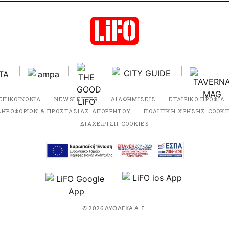
ΕΠΙΚΟΙΝΩΝΙΑ
NEWSLETTER
ΔΙΑΦΗΜΙΣΕΙΣ
ΕΤΑΙΡΙΚΟ ΠΡΟΦΙΛ
ΛΗΡΟΦΟΡΙΩΝ & ΠΡΟΣΤΑΣΙΑΣ ΑΠΟΡΡΗΤΟΥ
ΠΟΛΙΤΙΚΗ ΧΡΗΣΗΣ COOKI
ΔΙΑΧΕΙΡΙΣΗ COOKIES
© 2026 ΔΥΟΔΕΚΑ Α.Ε.