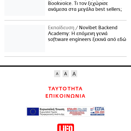
Bookvoice. Τι τον ξεχώρισε
ανάμεσα στα μεγάλα best sellers;
Εκπαίδευση
Novibet Backend
Academy: Η επόμενη γενιά
software engineers ξεκινά από εδώ
ΤΑΥΤΟΤΗΤΑ
ΕΠΙΚΟΙΝΩΝΙΑ