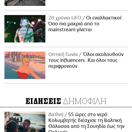
20 χρόνια LiFO
Οι εναλλακτικοί:
Όσο πιο μακριά από το
mainstream γίνεται
Οπτική Γωνία
Όλοι ακολουθούν
τους influencers. Και όλοι τους
περιφρονούν.
ΔΗΜΟΦΙΛΗ
ΕΙΔΗΣΕΙΣ
Διεθνή
55 ώρες στο νερό:
Κολυμβητής διέσχισε τη Βαλτική
Θάλασσα από τη Σουηδία έως την