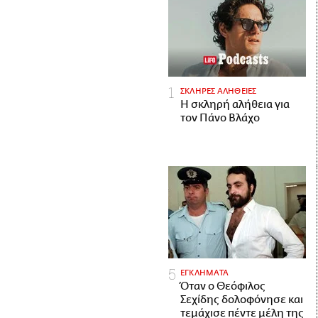
ΣΚΛΗΡΕΣ ΑΛΗΘΕΙΕΣ
H σκληρή αλήθεια για
τον Πάνο Βλάχο
ΕΓΚΛΗΜΑΤΑ
Όταν ο Θεόφιλος
Σεχίδης δολοφόνησε και
τεμάχισε πέντε μέλη της