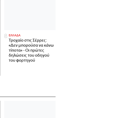
ΕΛΛΑΔΑ
Τροχαίο στις Σέρρες:
«Δεν μπορούσα να κάνω
τίποτα» - Οι πρώτες
δηλώσεις του οδηγού
του φορτηγού