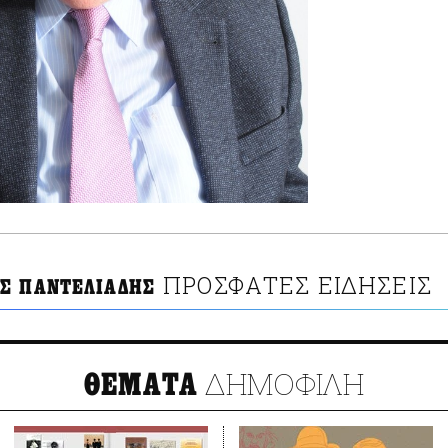
ΠΡΟΣΦΑΤΕΣ ΕΙΔΗΣΕΙΣ
Σ ΠΑΝΤΕΛΙΑΔΗΣ
ΔΗΜΟΦΙΛΗ
ΘΕΜΑΤΑ