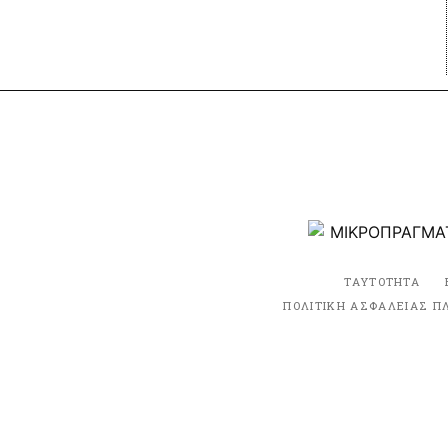
ΤΑΥΤΟΤΗΤΑ
ΠΟΛΙΤΙΚΗ ΑΣΦΑΛΕΙΑΣ Π