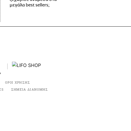
μεγάλα best sellers;
ΟΡΟΙ ΧΡΗΣΗΣ
ES
ΣΗΜΕΙΑ ΔΙΑΝΟΜΗΣ