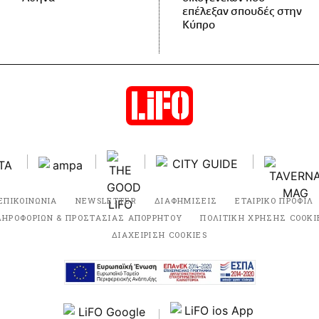
επέλεξαν σπουδές στην
Κύπρο
ΕΠΙΚΟΙΝΩΝΙΑ
NEWSLETTER
ΔΙΑΦΗΜΙΣΕΙΣ
ΕΤΑΙΡΙΚΟ ΠΡΟΦΙΛ
ΛΗΡΟΦΟΡΙΩΝ & ΠΡΟΣΤΑΣΙΑΣ ΑΠΟΡΡΗΤΟΥ
ΠΟΛΙΤΙΚΗ ΧΡΗΣΗΣ COOKI
ΔΙΑΧΕΙΡΙΣΗ COOKIES