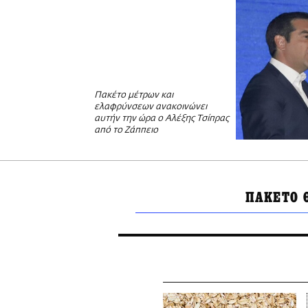
Πακέτο μέτρων και
ελαφρύνσεων ανακοινώνει
αυτήν την ώρα ο Αλέξης Τσίπρας
από το Ζάππειο
ΠΑΚΕΤΟ 