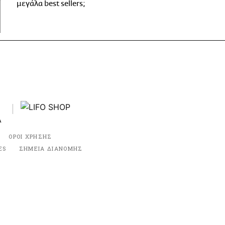
μεγάλα best sellers;
ΟΡΟΙ ΧΡΗΣΗΣ
ES
ΣΗΜΕΙΑ ΔΙΑΝΟΜΗΣ