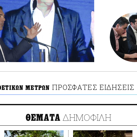
ΠΡΟΣΦΑΤΕΣ ΕΙΔΗΣΕΙΣ
ΘΕΤΙΚΩΝ ΜΕΤΡΩΝ
ΔΗΜΟΦΙΛΗ
ΘΕΜΑΤΑ