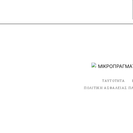
ΤΑΥΤΟΤΗΤΑ
ΠΟΛΙΤΙΚΗ ΑΣΦΑΛΕΙΑΣ Π