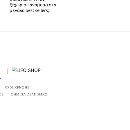
ξεχώρισε ανάμεσα στα
μεγάλα best sellers;
ΟΡΟΙ ΧΡΗΣΗΣ
ES
ΣΗΜΕΙΑ ΔΙΑΝΟΜΗΣ