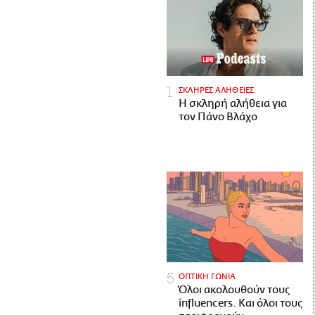
ΣΚΛΗΡΕΣ ΑΛΗΘΕΙΕΣ
H σκληρή αλήθεια για
τον Πάνο Βλάχο
ΟΠΤΙΚΗ ΓΩΝΙΑ
Όλοι ακολουθούν τους
influencers. Και όλοι τους