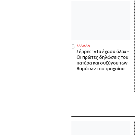
ΕΛΛΑΔΑ
Σέρρες: «Τα έχασα όλα» -
Οι πρώτες δηλώσεις του
πατέρα και συζύγου των
θυμάτων του τροχαίου