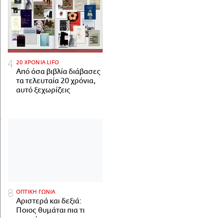
20 ΧΡΟΝΙΑ LIFO
Από όσα βιβλία διάβασες
τα τελευταία 20 χρόνια,
αυτό ξεχωρίζεις
ΟΠΤΙΚΗ ΓΩΝΙΑ
Αριστερά και δεξιά:
Ποιος θυμάται πια τι