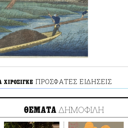
ΠΡΟΣΦΑΤΕΣ ΕΙΔΗΣΕΙΣ
Α ΧΙΡΟΣΙΓΚΕ
ΔΗΜΟΦΙΛΗ
ΘΕΜΑΤΑ