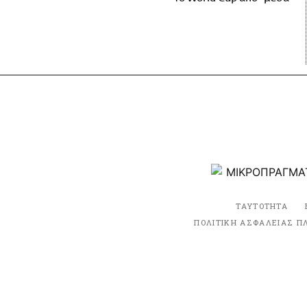
ΤΑΥΤΟΤΗΤΑ
ΠΟΛΙΤΙΚΗ ΑΣΦΑΛΕΙΑΣ Π