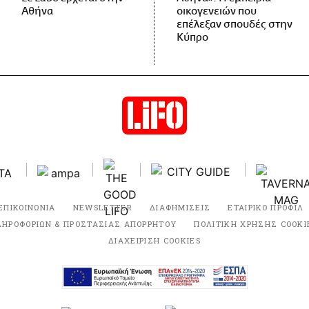
Αθήνα
οικογενειών που
επέλεξαν σπουδές στην
Κύπρο
ΕΠΙΚΟΙΝΩΝΙΑ
NEWSLETTER
ΔΙΑΦΗΜΙΣΕΙΣ
ΕΤΑΙΡΙΚΟ ΠΡΟΦΙΛ
ΛΗΡΟΦΟΡΙΩΝ & ΠΡΟΣΤΑΣΙΑΣ ΑΠΟΡΡΗΤΟΥ
ΠΟΛΙΤΙΚΗ ΧΡΗΣΗΣ COOKI
ΔΙΑΧΕΙΡΙΣΗ COOKIES