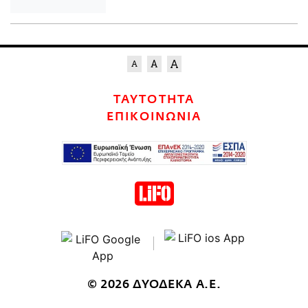
ΤΑΥΤΟΤΗΤΑ
ΕΠΙΚΟΙΝΩΝΙΑ
© 2026 ΔΥΟΔΕΚΑ Α.Ε.