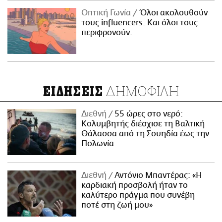
Οπτική Γωνία
Όλοι ακολουθούν
τους influencers. Και όλοι τους
περιφρονούν.
ΔΗΜΟΦΙΛΗ
ΕΙΔΗΣΕΙΣ
Διεθνή
55 ώρες στο νερό:
Κολυμβητής διέσχισε τη Βαλτική
Θάλασσα από τη Σουηδία έως την
Πολωνία
Διεθνή
Αντόνιο Μπαντέρας: «Η
καρδιακή προσβολή ήταν το
καλύτερο πράγμα που συνέβη
ποτέ στη ζωή μου»