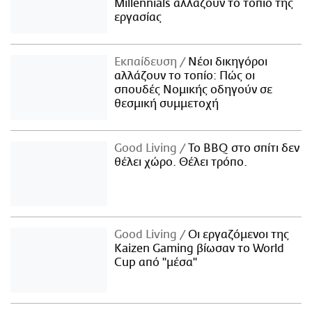
Millennials αλλάζουν το τοπίο της
εργασίας
Εκπαίδευση
Νέοι δικηγόροι
αλλάζουν το τοπίο: Πώς οι
σπουδές Νομικής οδηγούν σε
θεσμική συμμετοχή
Good Living
Το BBQ στο σπίτι δεν
θέλει χώρο. Θέλει τρόπο.
Good Living
Οι εργαζόμενοι της
Kaizen Gaming βίωσαν το World
Cup από "μέσα"