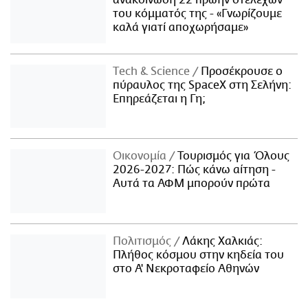
του κόμματός της - «Γνωρίζουμε
καλά γιατί αποχωρήσαμε»
Τech & Science
Προσέκρουσε ο
πύραυλος της SpaceX στη Σελήνη:
Επηρεάζεται η Γη;
Οικονομία
Τουρισμός για Όλους
2026-2027: Πώς κάνω αίτηση -
Αυτά τα ΑΦΜ μπορούν πρώτα
Πολιτισμός
Λάκης Χαλκιάς:
Πλήθος κόσμου στην κηδεία του
στο Α' Νεκροταφείο Αθηνών