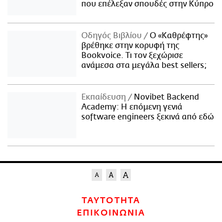
που επέλεξαν σπουδές στην Κύπρο
Οδηγός Βιβλίου
Ο «Καθρέφτης»
βρέθηκε στην κορυφή της
Bookvoice. Τι τον ξεχώρισε
ανάμεσα στα μεγάλα best sellers;
Εκπαίδευση
Novibet Backend
Academy: Η επόμενη γενιά
software engineers ξεκινά από εδώ
ΤΑΥΤΟΤΗΤΑ
ΕΠΙΚΟΙΝΩΝΙΑ